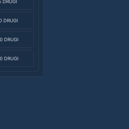
5 DRUGI
0 DRUGI
0 DRUGI
0 DRUGI