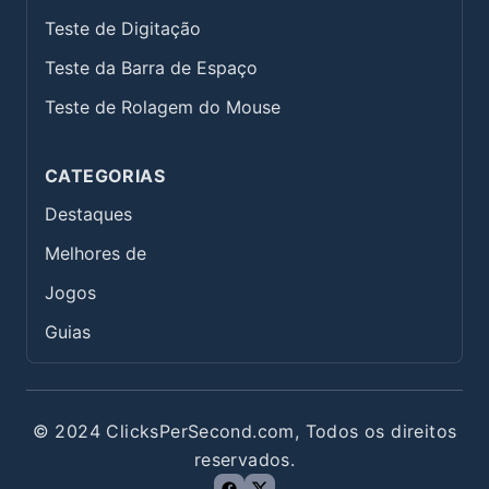
Teste de Digitação
Teste da Barra de Espaço
Teste de Rolagem do Mouse
CATEGORIAS
Destaques
Melhores de
Jogos
Guias
© 2024 ClicksPerSecond.com, Todos os direitos
reservados.