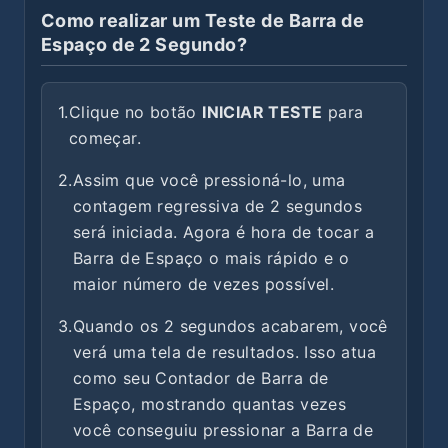
Como realizar um Teste de Barra de
Espaço de 2 Segundo?
1.
Clique no botão
INICIAR TESTE
para
começar.
2.
Assim que você pressioná-lo, uma
contagem regressiva de 2 segundos
será iniciada. Agora é hora de tocar a
Barra de Espaço o mais rápido e o
maior número de vezes possível.
3.
Quando os 2 segundos acabarem, você
verá uma tela de resultados. Isso atua
como seu Contador de Barra de
Espaço, mostrando quantas vezes
você conseguiu pressionar a Barra de