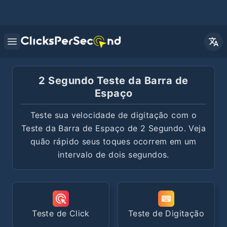
Open main menu
2 Segundo Teste da Barra de
Espaço
Teste sua velocidade de digitação com o
Teste da Barra de Espaço de 2 Segundo. Veja
quão rápido seus toques ocorrem em um
intervalo de dois segundos.
Teste de Click
Teste de Digitação