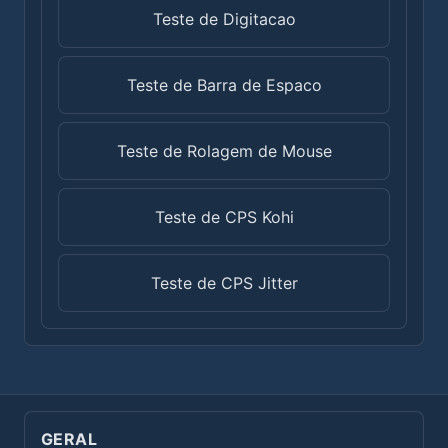
Teste de Digitacao
Teste de Barra de Espaco
Teste de Rolagem de Mouse
Teste de CPS Kohi
Teste de CPS Jitter
GERAL