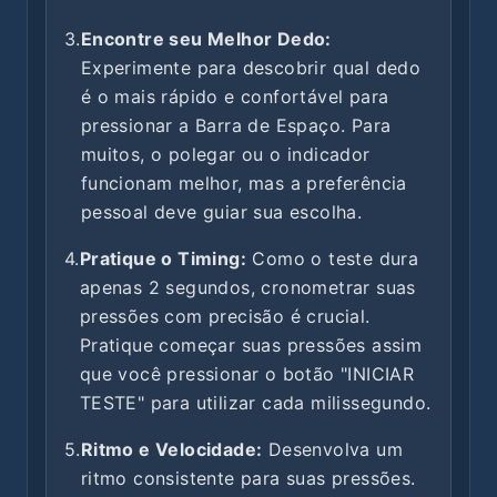
3.
Encontre seu Melhor Dedo:
Experimente para descobrir qual dedo
é o mais rápido e confortável para
pressionar a Barra de Espaço. Para
muitos, o polegar ou o indicador
funcionam melhor, mas a preferência
pessoal deve guiar sua escolha.
4.
Pratique o Timing:
Como o teste dura
apenas 2 segundos, cronometrar suas
pressões com precisão é crucial.
Pratique começar suas pressões assim
que você pressionar o botão "INICIAR
TESTE" para utilizar cada milissegundo.
5.
Ritmo e Velocidade:
Desenvolva um
ritmo consistente para suas pressões.