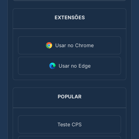
EXTENSÕES
Usar no Chrome
Usar no Edge
POPULAR
Teste CPS