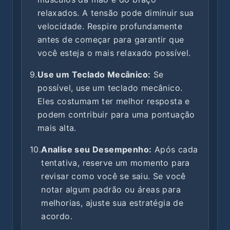
relaxados. A tensão pode diminuir sua
velocidade. Respire profundamente
antes de começar para garantir que
você esteja o mais relaxado possível.
9.
Use um Teclado Mecânico:
Se
possível, use um teclado mecânico.
Eles costumam ter melhor resposta e
podem contribuir para uma pontuação
mais alta.
10.
Analise seu Desempenho:
Após cada
tentativa, reserve um momento para
revisar como você se saiu. Se você
notar algum padrão ou áreas para
melhorias, ajuste sua estratégia de
acordo.