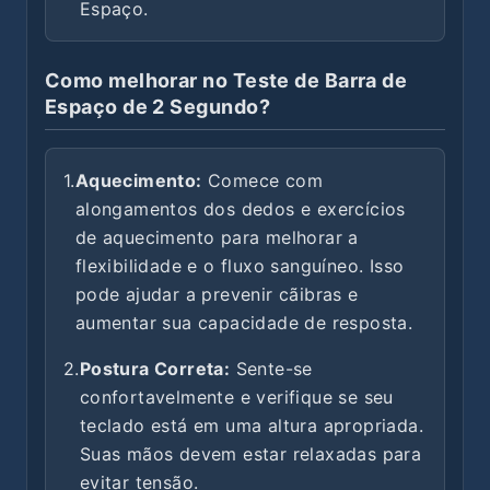
Espaço.
Como melhorar no Teste de Barra de
Espaço de 2 Segundo?
1.
Aquecimento:
Comece com
alongamentos dos dedos e exercícios
de aquecimento para melhorar a
flexibilidade e o fluxo sanguíneo. Isso
pode ajudar a prevenir cãibras e
aumentar sua capacidade de resposta.
2.
Postura Correta:
Sente-se
confortavelmente e verifique se seu
teclado está em uma altura apropriada.
Suas mãos devem estar relaxadas para
evitar tensão.