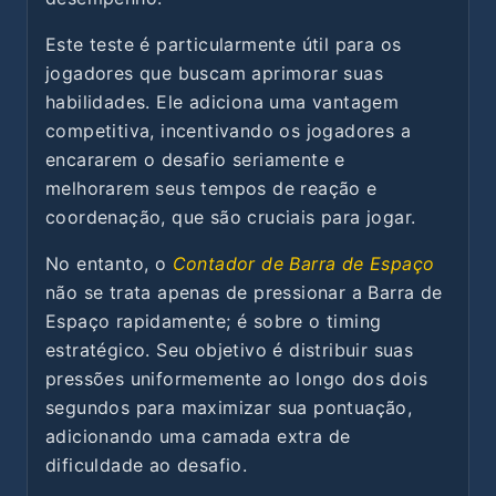
Este teste é particularmente útil para os
jogadores que buscam aprimorar suas
habilidades. Ele adiciona uma vantagem
competitiva, incentivando os jogadores a
encararem o desafio seriamente e
melhorarem seus tempos de reação e
coordenação, que são cruciais para jogar.
No entanto, o
Contador de Barra de Espaço
não se trata apenas de pressionar a Barra de
Espaço rapidamente; é sobre o timing
estratégico. Seu objetivo é distribuir suas
pressões uniformemente ao longo dos dois
segundos para maximizar sua pontuação,
adicionando uma camada extra de
dificuldade ao desafio.