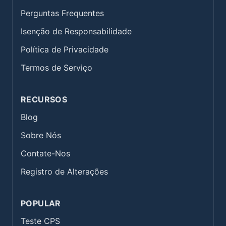
Perguntas Frequentes
Isenção de Responsabilidade
Política de Privacidade
Termos de Serviço
RECURSOS
Blog
Sobre Nós
Contate-Nos
Registro de Alterações
POPULAR
Teste CPS