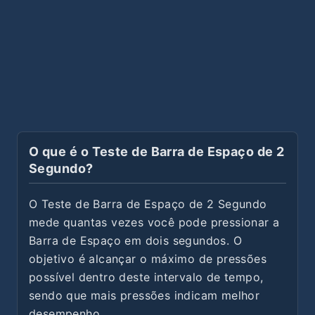
O que é o Teste de Barra de Espaço de 2
Segundo?
O Teste de Barra de Espaço de 2 Segundo
mede quantas vezes você pode pressionar a
Barra de Espaço em dois segundos. O
objetivo é alcançar o máximo de pressões
possível dentro deste intervalo de tempo,
sendo que mais pressões indicam melhor
desempenho.