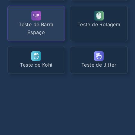
Teste de Barra
Teste de Rolagem
Espaço
Teste de Kohi
Teste de Jitter