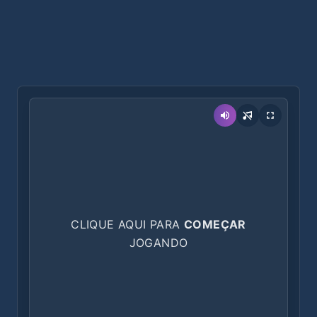
CLIQUE AQUI PARA
COMEÇAR
JOGANDO