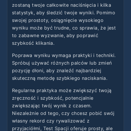
zostaną twoje całkowite naciśnięcia i kilka
statystyk, aby śledzić twoje wyniki. Pomimo
swojej prostoty, osiągnięcie wysokiego
wyniku może być trudne, co sprawia, że jest
to zabawne wyzwanie, aby poprawić
szybkość klikania.
Poprawa wyniku wymaga praktyki i techniki.
Spróbuj używać różnych palców lub zmień
pozycję dłoni, aby znaleźć najbardziej
skuteczną metodę szybkiego naciskania.
Regularna praktyka może zwiększyć twoją
zręczność i szybkość, potencjalnie
zwiększając twój wynik z czasem.
Niezależnie od tego, czy chcesz pobić swój
własny rekord czy rywalizować z
przyjaciółmi, Test Spacji oferuje prosty, ale