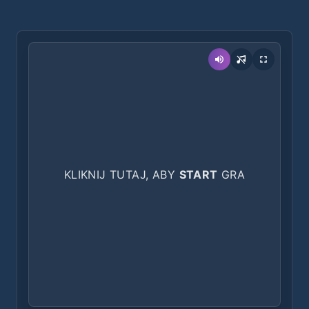
KLIKNIJ TUTAJ, ABY
START
GRA