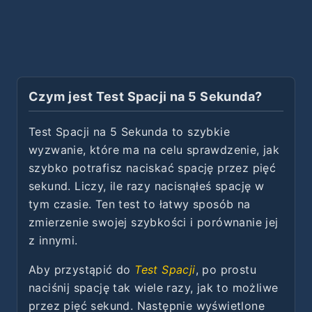
Czym jest Test Spacji na 5 Sekunda?
Test Spacji na 5 Sekunda to szybkie
wyzwanie, które ma na celu sprawdzenie, jak
szybko potrafisz naciskać spację przez pięć
sekund. Liczy, ile razy nacisnąłeś spację w
tym czasie. Ten test to łatwy sposób na
zmierzenie swojej szybkości i porównanie jej
z innymi.
Aby przystąpić do
Test Spacji
, po prostu
naciśnij spację tak wiele razy, jak to możliwe
przez pięć sekund. Następnie wyświetlone