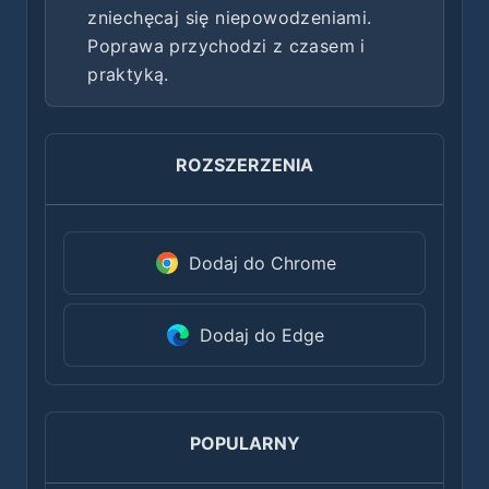
zniechęcaj się niepowodzeniami.
Poprawa przychodzi z czasem i
praktyką.
ROZSZERZENIA
Dodaj do Chrome
Dodaj do Edge
POPULARNY