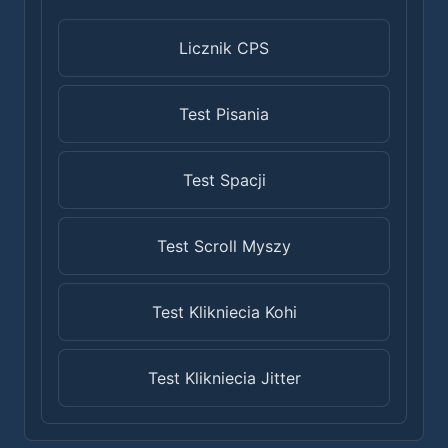
Licznik CPS
Test Pisania
Test Spacji
Test Scroll Myszy
Test Klikniecia Kohi
Test Klikniecia Jitter