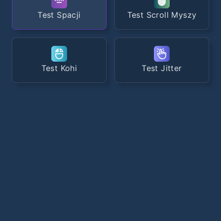
Test Spacji
Test Scroll Myszy
Test Kohi
Test Jitter