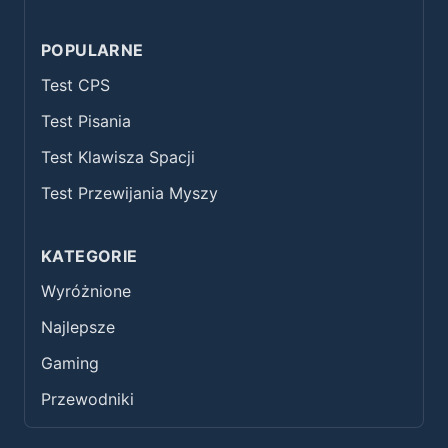
POPULARNE
Test CPS
Test Pisania
Test Klawisza Spacji
Test Przewijania Myszy
KATEGORIE
Wyróżnione
Najlepsze
Gaming
Przewodniki