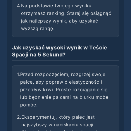
4.
Na podstawie twojego wyniku
otrzymasz ranking. Staraj się osiągnąć
jak najlepszy wynik, aby uzyskać
wyższą rangę.
Jak uzyskać wysoki wynik w Teście
Spacji na 5 Sekund?
1.
Przed rozpoczęciem, rozgrzej swoje
palce, aby poprawić elastyczność i
przepływ krwi. Proste rozciąganie się
lub bębnienie palcami na biurku może
pomóc.
2.
Eksperymentuj, który palec jest
najszybszy w naciskaniu spacji.