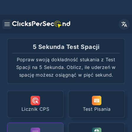
Open main menu
5 Sekunda Test Spacji
Popraw swoją dokładność stukania z Test
Spacji na 5 Sekunda. Oblicz, ile uderzeń w
spację możesz osiągnąć w pięć sekund.
Licznik CPS
Test Pisania