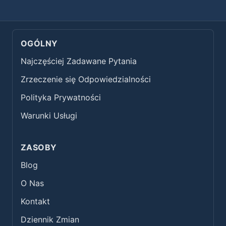
OGÓLNY
Najczęściej Zadawane Pytania
Zrzeczenie się Odpowiedzialności
Polityka Prywatności
Warunki Usługi
ZASOBY
Blog
O Nas
Kontakt
Dziennik Zmian