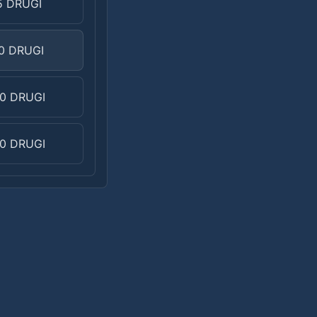
5 DRUGI
0 DRUGI
0 DRUGI
0 DRUGI