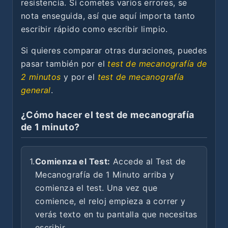
resistencia. Si cometes varios errores, se
nota enseguida, así que aquí importa tanto
escribir rápido como escribir limpio.
Si quieres comparar otras duraciones, puedes
pasar también por el
test de mecanografía de
2 minutos
y por el
test de mecanografía
general
.
¿Cómo hacer el test de mecanografía
de 1 minuto?
1.
Comienza el Test:
Accede al Test de
Mecanografía de 1 Minuto arriba y
comienza el test. Una vez que
comience, el reloj empieza a correr y
verás texto en tu pantalla que necesitas
escribir.