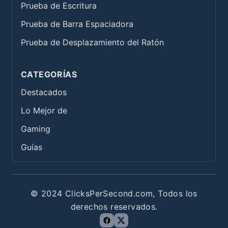
Prueba de Escritura
Prueba de Barra Espaciadora
Prueba de Desplazamiento del Ratón
CATEGORÍAS
Destacados
Lo Mejor de
Gaming
Guías
© 2024 ClicksPerSecond.com, Todos los
derechos reservados.