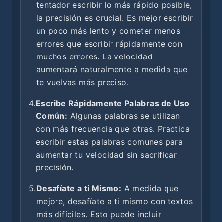
tentador escribir lo más rápido posible,
la precisión es crucial. Es mejor escribir
un poco más lento y cometer menos
errores que escribir rápidamente con
muchos errores. La velocidad
aumentará naturalmente a medida que
te vuelvas más preciso.
4.
Escribe Rápidamente Palabras de Uso
Común:
Algunas palabras se utilizan
con más frecuencia que otras. Practica
escribir estas palabras comunes para
aumentar tu velocidad sin sacrificar
precisión.
5.
Desafíate a ti Mismo:
A medida que
mejore, desafíate a ti mismo con textos
más difíciles. Esto puede incluir