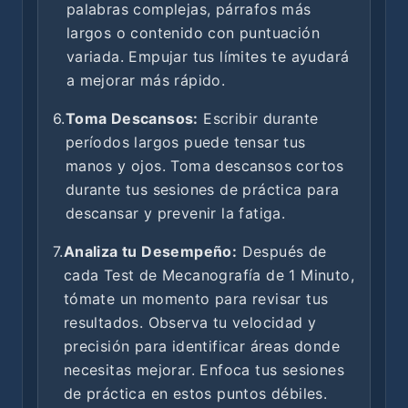
palabras complejas, párrafos más
largos o contenido con puntuación
variada. Empujar tus límites te ayudará
a mejorar más rápido.
6.
Toma Descansos:
Escribir durante
períodos largos puede tensar tus
manos y ojos. Toma descansos cortos
durante tus sesiones de práctica para
descansar y prevenir la fatiga.
7.
Analiza tu Desempeño:
Después de
cada Test de Mecanografía de 1 Minuto,
tómate un momento para revisar tus
resultados. Observa tu velocidad y
precisión para identificar áreas donde
necesitas mejorar. Enfoca tus sesiones
de práctica en estos puntos débiles.