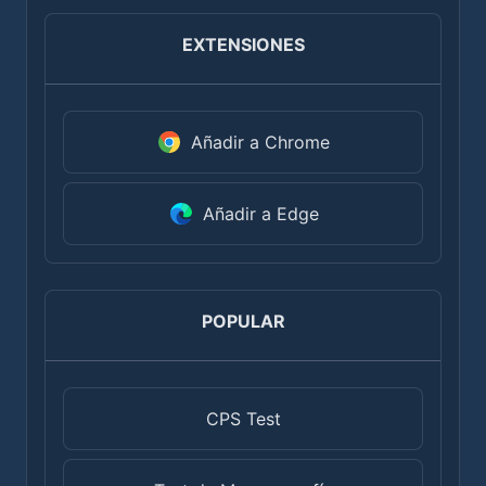
EXTENSIONES
Añadir a Chrome
Añadir a Edge
POPULAR
CPS Test