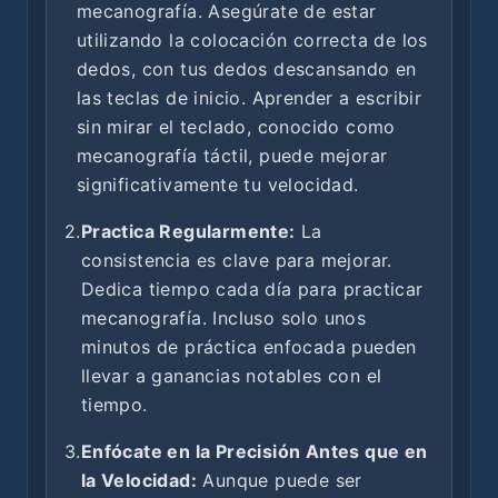
mecanografía. Asegúrate de estar
utilizando la colocación correcta de los
dedos, con tus dedos descansando en
las teclas de inicio. Aprender a escribir
sin mirar el teclado, conocido como
mecanografía táctil, puede mejorar
significativamente tu velocidad.
2.
Practica Regularmente:
La
consistencia es clave para mejorar.
Dedica tiempo cada día para practicar
mecanografía. Incluso solo unos
minutos de práctica enfocada pueden
llevar a ganancias notables con el
tiempo.
3.
Enfócate en la Precisión Antes que en
la Velocidad:
Aunque puede ser