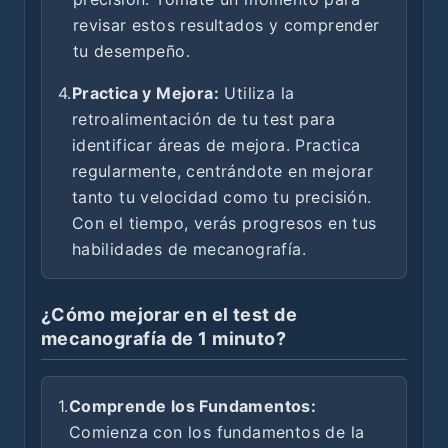
revisar estos resultados y comprender
tu desempeño.
4.
Practica y Mejora:
Utiliza la
retroalimentación de tu test para
identificar áreas de mejora. Practica
regularmente, centrándote en mejorar
tanto tu velocidad como tu precisión.
Con el tiempo, verás progresos en tus
habilidades de mecanografía.
¿Cómo mejorar en el test de
mecanografía de 1 minuto?
1.
Comprende los Fundamentos:
Comienza con los fundamentos de la