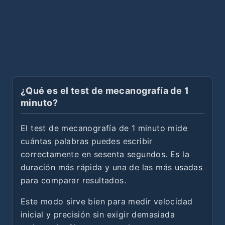
¿Qué es el test de mecanografía de 1
minuto?
El test de mecanografía de 1 minuto mide
cuántas palabras puedes escribir
correctamente en sesenta segundos. Es la
duración más rápida y una de las más usadas
para comparar resultados.
Este modo sirve bien para medir velocidad
inicial y precisión sin exigir demasiada