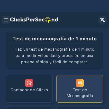
Open main menu
Test de mecanografía de 1 minuto
Haz un test de mecanografía de 1 minuto
para medir velocidad y precisión en una
prueba rápida y fácil de comparar.
Contador de Clicks
Test de
Mecanografía