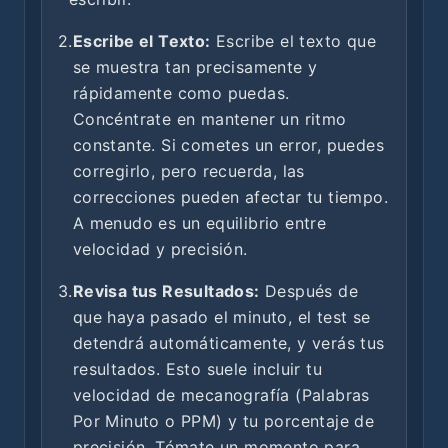
2.
Escribe el Texto:
Escribe el texto que
se muestra tan precisamente y
rápidamente como puedas.
Concéntrate en mantener un ritmo
constante. Si cometes un error, puedes
corregirlo, pero recuerda, las
correcciones pueden afectar tu tiempo.
A menudo es un equilibrio entre
velocidad y precisión.
3.
Revisa tus Resultados:
Después de
que haya pasado el minuto, el test se
detendrá automáticamente, y verás tus
resultados. Esto suele incluir tu
velocidad de mecanografía (Palabras
Por Minuto o PPM) y tu porcentaje de
precisión. Tómate un momento para