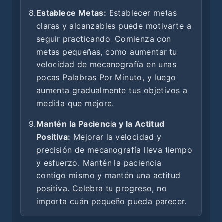
8.
Establece Metas:
Establecer metas
claras y alcanzables puede motivarte a
seguir practicando. Comienza con
metas pequeñas, como aumentar tu
velocidad de mecanografía en unas
pocas Palabras Por Minuto, y luego
aumenta gradualmente tus objetivos a
medida que mejore.
9.
Mantén la Paciencia y la Actitud
Positiva:
Mejorar la velocidad y
precisión de mecanografía lleva tiempo
y esfuerzo. Mantén la paciencia
contigo mismo y mantén una actitud
positiva. Celebra tu progreso, no
importa cuán pequeño pueda parecer.