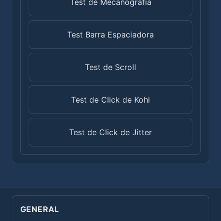
Test de Mecanografía
Test Barra Espaciadora
Test de Scroll
Test de Click de Kohi
Test de Click de Jitter
GENERAL