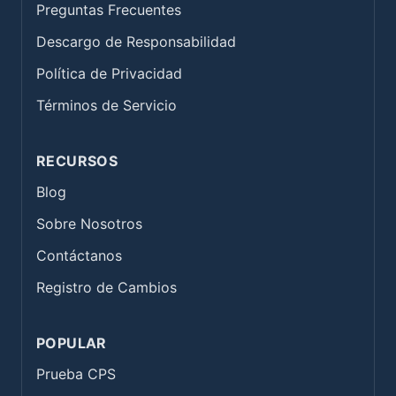
Preguntas Frecuentes
Descargo de Responsabilidad
Política de Privacidad
Términos de Servicio
RECURSOS
Blog
Sobre Nosotros
Contáctanos
Registro de Cambios
POPULAR
Prueba CPS