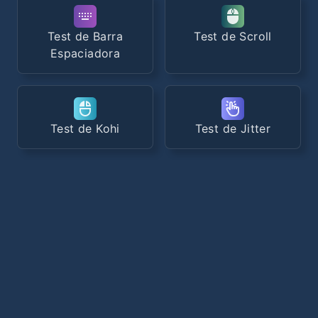
Test de Barra
Test de Scroll
Espaciadora
Test de Kohi
Test de Jitter