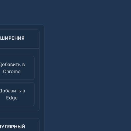
СШИРЕНИЯ
Добавить в
Chrome
Добавить в
Edge
ПУЛЯРНЫЙ