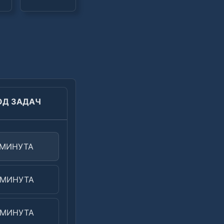
ОД ЗАДАЧ
 МИНУТА
 МИНУТА
 МИНУТА