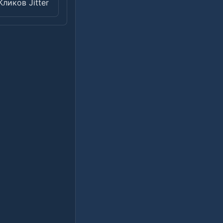
Кликов Jitter