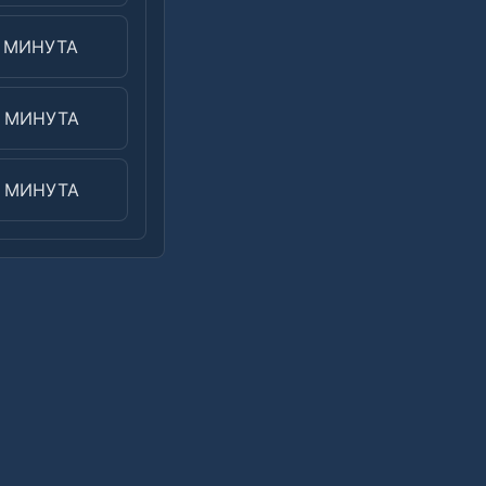
0 МИНУТА
 МИНУТА
 МИНУТА