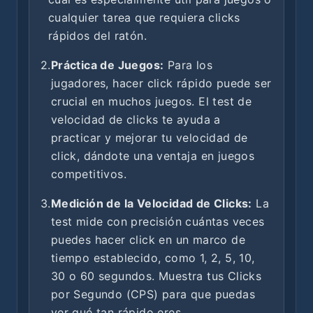
cualquier tarea que requiera clicks
rápidos del ratón.
2.
Práctica de Juegos:
Para los
jugadores, hacer click rápido puede ser
crucial en muchos juegos. El test de
velocidad de clicks te ayuda a
practicar y mejorar tu velocidad de
click, dándote una ventaja en juegos
competitivos.
3.
Medición de la Velocidad de Clicks:
La
test mide con precisión cuántas veces
puedes hacer click en un marco de
tiempo establecido, como 1, 2, 5, 10,
30 o 60 segundos. Muestra tus Clicks
por Segundo (CPS) para que puedas
ver qué tan rápido eres.