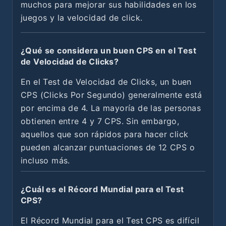
muchos para mejorar sus habilidades en los
juegos y la velocidad de click.
¿Qué se considera un buen CPS en el Test
de Velocidad de Clicks?
En el Test de Velocidad de Clicks, un buen
CPS (Clicks Por Segundo) generalmente está
por encima de 4. La mayoría de las personas
obtienen entre 4 y 7 CPS. Sin embargo,
aquellos que son rápidos para hacer click
pueden alcanzar puntuaciones de 12 CPS o
incluso más.
¿Cuál es el Récord Mundial para el Test
CPS?
El Récord Mundial para el Test CPS es difícil