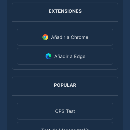
EXTENSIONES
Añadir a Chrome
Añadir a Edge
POPULAR
CPS Test