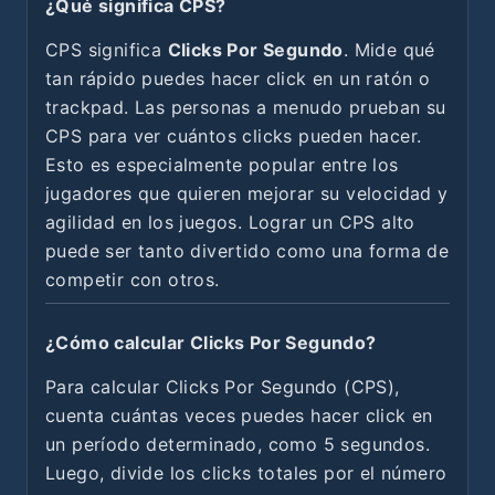
¿Qué significa CPS?
CPS significa
Clicks Por Segundo
. Mide qué
tan rápido puedes hacer click en un ratón o
trackpad. Las personas a menudo prueban su
CPS para ver cuántos clicks pueden hacer.
Esto es especialmente popular entre los
jugadores que quieren mejorar su velocidad y
agilidad en los juegos. Lograr un CPS alto
puede ser tanto divertido como una forma de
competir con otros.
¿Cómo calcular Clicks Por Segundo?
Para calcular Clicks Por Segundo (CPS),
cuenta cuántas veces puedes hacer click en
un período determinado, como 5 segundos.
Luego, divide los clicks totales por el número