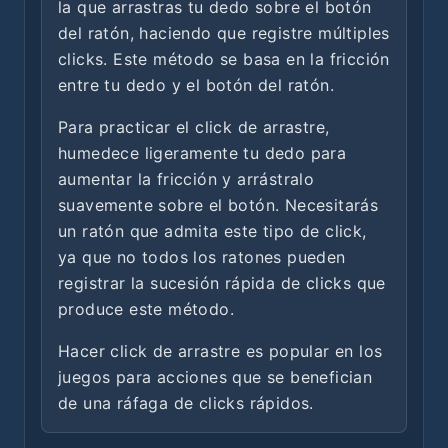
la que arrastras tu dedo sobre el botón
del ratón, haciendo que registre múltiples
clicks. Este método se basa en la fricción
entre tu dedo y el botón del ratón.
Para practicar el click de arrastre,
humedece ligeramente tu dedo para
aumentar la fricción y arrástralo
suavemente sobre el botón. Necesitarás
un ratón que admita este tipo de click,
ya que no todos los ratones pueden
registrar la sucesión rápida de clicks que
produce este método.
Hacer click de arrastre es popular en los
juegos para acciones que se benefician
de una ráfaga de clicks rápidos.