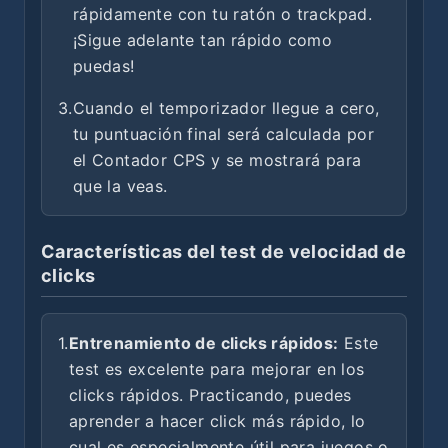
rápidamente con tu ratón o trackpad.
¡Sigue adelante tan rápido como
puedas!
3.
Cuando el temporizador llegue a cero,
tu puntuación final será calculada por
el Contador CPS y se mostrará para
que la veas.
Características del test de velocidad de
clicks
1.
Entrenamiento de clicks rápidos:
Este
test es excelente para mejorar en los
clicks rápidos. Practicando, puedes
aprender a hacer click más rápido, lo
cual es especialmente útil para juegos o