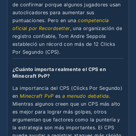
de confirmar porque algunos jugadores usan
autoclicadores para aumentar sus
puntuaciones. Pero en una
competencia
oficial por Recordsetter
, una organización de
registro confiable, Tom Andre Seppola
estableció un récord con más de 12 Clicks
Por Segundo (CPS).
¿Cuánto importa realmente el CPS en
Minecraft PvP?
La importancia del CPS (Clicks Por Segundo)
en
Minecraft PvP
es
a menudo debatida
.
Mientras algunos creen que un CPS más alto
es mejor para lograr más golpes, otros
argumentan que factores como la puntería y
la estrategia son más importantes. El CPS
puede ayudar a registrar ataques más rápido,