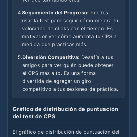
4.
Seguimiento del Progreso:
Puedes
usar la test para seguir cómo mejora tu
velocidad de clicks con el tiempo. Es
motivador ver cómo aumenta tu CPS a
medida que practicas más.
5.
Diversión Competitiva:
Desafía a tus
amigos para ver quién puede obtener
el CPS más alto. Es una forma
divertida de agregar un giro
competitivo a tus sesiones de práctica.
Gráfico de distribución de puntuación
del test de CPS
El gráfico de distribución de puntuación del