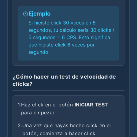
Ejemplo
Si hiciste click 30 veces en 5
segundos, tu cálculo sería 30 clicks /
5 segundos = 6 CPS. Esto significa
que hiciste click 6 veces por
segundo.
¿Cómo hacer un test de velocidad de
clicks?
1.
Haz click en el botón
INICIAR TEST
para empezar.
2.
Una vez que hayas hecho click en el
botón, comienza a hacer click