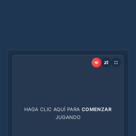
HAGA CLIC AQUÍ PARA
COMENZAR
JUGANDO