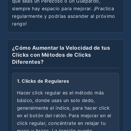
que seas un Perezoso o un Guepardo,
siempre hay espacio para mejorar. ¡Practica
regularmente y podrías ascender al próximo
rango!
¿Cómo Aumentar la Velocidad de tus
Clicks con Métodos de Clicks
Diferentes?
1. Clicks de Regulares
Hacer click regular es el método más
básico, donde usas un solo dedo,
generalmente el índice, para hacer click
en el botón del ratón. Para mejorar en el
click regular, concéntrate en relajar tu
mano y brazo. La tensión puede