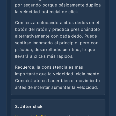
por segundo porque básicamente duplica
la velocidad potencial de click.
Comienza colocando ambos dedos en el
botón del ratón y practica presionándolo
alternativamente con cada dedo. Puede
sentirse incómodo al principio, pero con
práctica, desarrollarás un ritmo, lo que
llevará a clicks más rápidos.
Recuerda, la consistencia es más
importante que la velocidad inicialmente.
Concéntrate en hacer bien el movimiento
antes de intentar aumentar la velocidad.
3. Jitter click