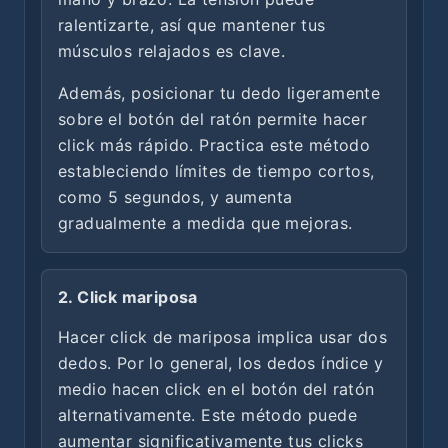
ralentizarte, así que mantener tus
músculos relajados es clave.
Además, posicionar tu dedo ligeramente
sobre el botón del ratón permite hacer
click más rápido. Practica este método
estableciendo límites de tiempo cortos,
como 5 segundos, y aumenta
gradualmente a medida que mejoras.
2. Click mariposa
Hacer click de mariposa implica usar dos
dedos. Por lo general, los dedos índice y
medio hacen click en el botón del ratón
alternativamente. Este método puede
aumentar significativamente tus clicks