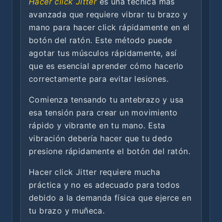
Hacer click Jitter
es una técnica más
avanzada que requiere vibrar tu brazo y
mano para hacer click rápidamente en el
botón del ratón. Este método puede
agotar tus músculos rápidamente, así
que es esencial aprender cómo hacerlo
correctamente para evitar lesiones.
Comienza tensando tu antebrazo y usa
esa tensión para crear un movimiento
rápido y vibrante en tu mano. Esta
vibración debería hacer que tu dedo
presione rápidamente el botón del ratón.
Hacer click Jitter requiere mucha
práctica y no es adecuado para todos
debido a la demanda física que ejerce en
tu brazo y muñeca.