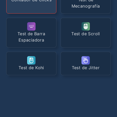
Mecanografía
Test de Barra
Test de Scroll
Espaciadora
Test de Kohi
Test de Jitter