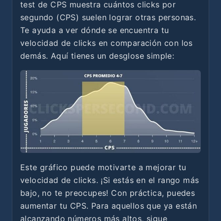
test de CPS muestra cuántos clicks por
segundo (CPS) suelen lograr otras personas.
Te ayuda a ver dónde se encuentra tu
velocidad de clicks en comparación con los
demás. Aquí tienes un desglose simple:
Este gráfico puede motivarte a mejorar tu
velocidad de clicks. ¡Si estás en el rango más
bajo, no te preocupes! Con práctica, puedes
aumentar tu CPS. Para aquellos que ya están
alcanzando números más altos, sigue