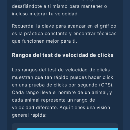
desafiándote a ti mismo para mantener o
incluso mejorar tu velocidad.
Recuerda, la clave para avanzar en el gráfico
es la práctica constante y encontrar técnicas
que funcionen mejor para ti.
Rangos del test de velocidad de clicks
Los rangos del test de velocidad de clicks
muestran qué tan rápido puedes hacer click
en una prueba de clicks por segundo (CPS).
Cada rango lleva el nombre de un animal, y
cada animal representa un rango de
velocidad diferente. Aquí tienes una visión
general rápida: