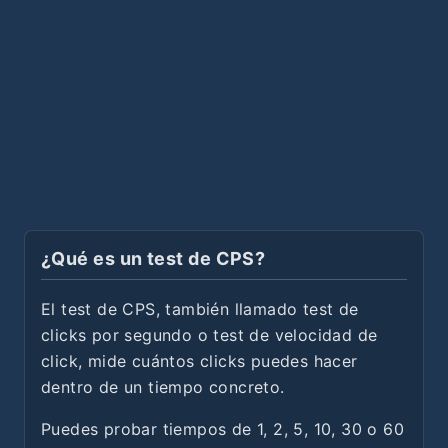
¿Qué es un test de CPS?
El test de CPS, también llamado test de
clicks por segundo o test de velocidad de
click, mide cuántos clicks puedes hacer
dentro de un tiempo concreto.
Puedes probar tiempos de 1, 2, 5, 10, 30 o 60