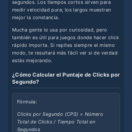
segundos. Los tiempos cortos sirven para
medir velocidad pura; los largos muestran
mejor la constancia.
Mucha gente lo usa por curiosidad, pero
también es útil para juegos donde hacer click
rápido importa. Si repites siempre el mismo
modo, te resultará más fácil ver si de verdad
estás mejorando.
¿Cómo Calcular el Puntaje de Clicks por
Segundo?
Fórmula:
Clicks por Segundo (CPS) = Número
Total de Clicks / Tiempo Total en
Segundos