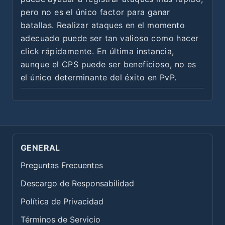
pero no es el único factor para ganar
batallas. Realizar ataques en el momento
adecuado puede ser tan valioso como hacer
click rápidamente. En última instancia,
aunque el CPS puede ser beneficioso, no es
el único determinante del éxito en PvP.
GENERAL
Preguntas Frecuentes
Descargo de Responsabilidad
Política de Privacidad
Términos de Servicio