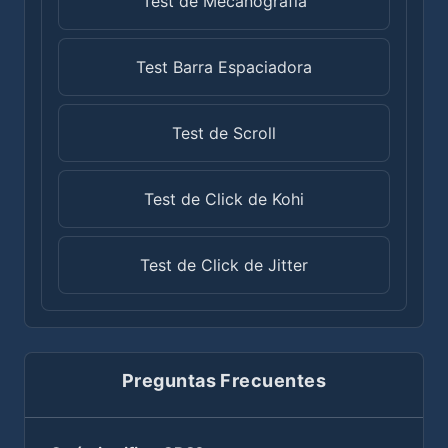
Test de Mecanografía
Test Barra Espaciadora
Test de Scroll
Test de Click de Kohi
Test de Click de Jitter
Preguntas Frecuentes