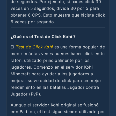
de segundos. Por ejemplo, si haces click 30
veces en 5 segundos, divide 30 por 5 para
obtener 6 CPS. Esto muestra que hiciste click
6 veces por segundo.
¿Qué es el Test de Click Kohi ?
El
Test de Click Kohi
es una forma popular de
medir cuántas veces puedes hacer click en tu
ratón, utilizado principalmente por los
jugadores. Comenzó en el servidor Kohi
Minecraft para ayudar a los jugadores a
mejorar su velocidad de click para un mejor
rendimiento en las batallas Jugador contra
Jugador (PvP).
Aunque el servidor Kohi original se fusionó
con Badlion, el test sigue siendo utilizado por