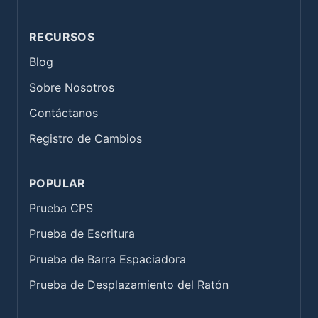
RECURSOS
Blog
Sobre Nosotros
Contáctanos
Registro de Cambios
POPULAR
Prueba CPS
Prueba de Escritura
Prueba de Barra Espaciadora
Prueba de Desplazamiento del Ratón