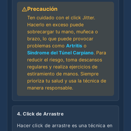
Precaución
Ten cuidado con el click Jitter.
Hacerlo en exceso puede
sobrecargar tu mano, muñeca o
brazo, lo que puede provocar
problemas como
Artritis
o
Síndrome del Túnel Carpiano
. Para
reducir el riesgo, toma descansos
regulares y realiza ejercicios de
estiramiento de manos. Siempre
prioriza tu salud y usa la técnica de
manera responsable.
4. Click de Arrastre
Hacer click de arrastre es una técnica en