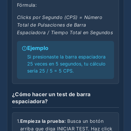
Fórmula:
Clicks por Segundo (CPS) = Número
Total de Pulsaciones de Barra
Espaciadora / Tiempo Total en Segundos
Ejemplo
Si presionaste la barra espaciadora
25 veces en 5 segundos, tu cálculo
sería 25 / 5 = 5 CPS.
¿Cómo hacer un test de barra
espaciadora?
1.
Empieza la prueba:
Busca un botón
arriba que diga INICIAR TEST. Haz click