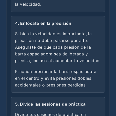
la velocidad.
4. Enfócate en la precisión
Si bien la velocidad es importante, la
precisión no debe pasarse por alto.
Asegúrate de que cada presión de la
barra espaciadora sea deliberada y
precisa, incluso al aumentar tu velocidad.
Practica presionar la barra espaciadora
en el centro y evita presiones dobles
accidentales o presiones perdidas.
5. Divide las sesiones de práctica
Divide tus sesiones de práctica en