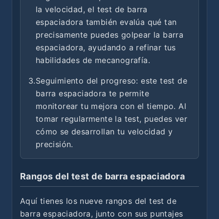
la velocidad, el test de barra
espaciadora también evalúa qué tan
precisamente puedes golpear la barra
espaciadora, ayudando a refinar tus
habilidades de mecanografía.
3.
Seguimiento del progreso: este test de
barra espaciadora te permite
monitorear tu mejora con el tiempo. Al
tomar regularmente la test, puedes ver
cómo se desarrollan tu velocidad y
precisión.
Rangos del test de barra espaciadora
Aquí tienes los nueve rangos del test de
barra espaciadora, junto con sus puntajes