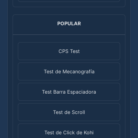
POPULAR
CPS Test
Test de Mecanografía
Test Barra Espaciadora
Test de Scroll
Test de Click de Kohi