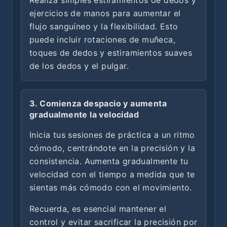
Realiza simples estiramientos de dedos y
ejercicios de manos para aumentar el
flujo sanguíneo y la flexibilidad. Esto
puede incluir rotaciones de muñeca,
toques de dedos y estiramientos suaves
de los dedos y el pulgar.
3. Comienza despacio y aumenta
gradualmente la velocidad
Inicia tus sesiones de práctica a un ritmo
cómodo, centrándote en la precisión y la
consistencia. Aumenta gradualmente tu
velocidad con el tiempo a medida que te
sientas más cómodo con el movimiento.
Recuerda, es esencial mantener el
control y evitar sacrificar la precisión por