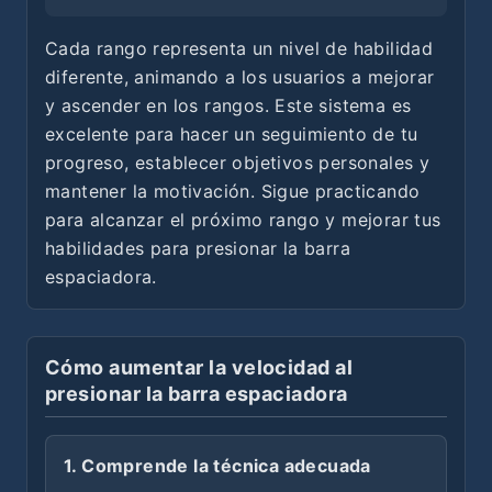
Cada rango representa un nivel de habilidad
diferente, animando a los usuarios a mejorar
y ascender en los rangos. Este sistema es
excelente para hacer un seguimiento de tu
progreso, establecer objetivos personales y
mantener la motivación. Sigue practicando
para alcanzar el próximo rango y mejorar tus
habilidades para presionar la barra
espaciadora.
Cómo aumentar la velocidad al
presionar la barra espaciadora
1. Comprende la técnica adecuada