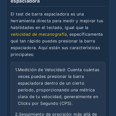
espaciadora
El test de barra espaciadora es una
herramienta directa para medir y mejorar tus
habilidades en el teclado, igual que la
velocidad de mecanografía
, específicamente
qué tan rápido puedes presionar la barra
espaciadora. Aquí están sus características
principales:
1.
Medición de Velocidad: Cuenta cuántas
veces puedes presionar la barra
espaciadora dentro de un cierto
período, proporcionando una métrica
clara de tu velocidad, generalmente en
Clicks por Segundo (CPS).
2.
Seguimiento de precisión: más allá de