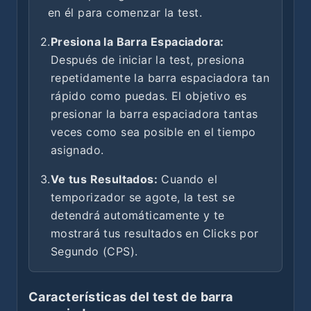
en él para comenzar la test.
2.
Presiona la Barra Espaciadora:
Después de iniciar la test, presiona
repetidamente la barra espaciadora tan
rápido como puedas. El objetivo es
presionar la barra espaciadora tantas
veces como sea posible en el tiempo
asignado.
3.
Ve tus Resultados:
Cuando el
temporizador se agote, la test se
detendrá automáticamente y te
mostrará tus resultados en Clicks por
Segundo (CPS).
Características del test de barra