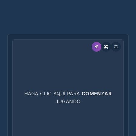
HAGA CLIC AQUÍ PARA
COMENZAR
JUGANDO