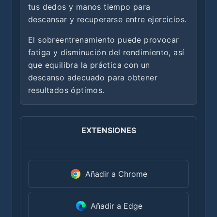
tus dedos y manos tiempo para
descansar y recuperarse entre ejercicios.
El sobreentrenamiento puede provocar
fatiga y disminución del rendimiento, así
que equilibra la práctica con un
descanso adecuado para obtener
resultados óptimos.
EXTENSIONES
Añadir a Chrome
Añadir a Edge