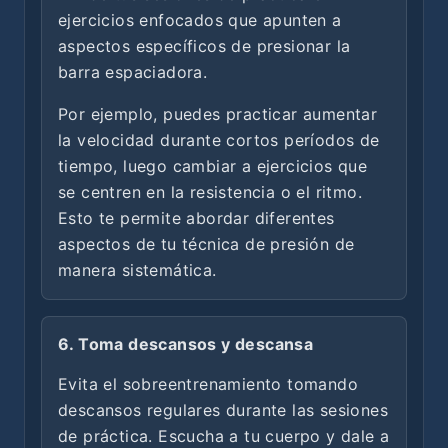
ejercicios enfocados que apunten a
aspectos específicos de presionar la
barra espaciadora.
Por ejemplo, puedes practicar aumentar
la velocidad durante cortos períodos de
tiempo, luego cambiar a ejercicios que
se centren en la resistencia o el ritmo.
Esto te permite abordar diferentes
aspectos de tu técnica de presión de
manera sistemática.
6. Toma descansos y descansa
Evita el sobreentrenamiento tomando
descansos regulares durante las sesiones
de práctica. Escucha a tu cuerpo y dale a