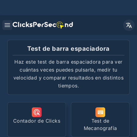
Open main menu
Test de barra espaciadora
Haz este test de barra espaciadora para ver
cuántas veces puedes pulsarla, medir tu
velocidad y comparar resultados en distintos
tiempos.
Contador de Clicks
Test de
Mecanografía