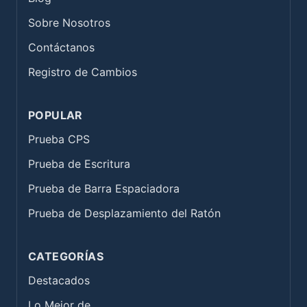
Sobre Nosotros
Contáctanos
Registro de Cambios
POPULAR
Prueba CPS
Prueba de Escritura
Prueba de Barra Espaciadora
Prueba de Desplazamiento del Ratón
CATEGORÍAS
Destacados
Lo Mejor de