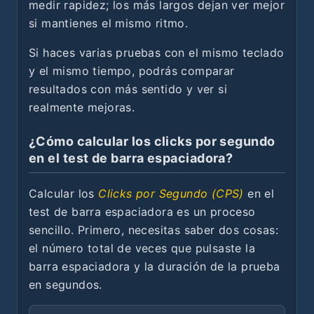
medir rapidez; los más largos dejan ver mejor
si mantienes el mismo ritmo.
Si haces varias pruebas con el mismo teclado
y el mismo tiempo, podrás comparar
resultados con más sentido y ver si
realmente mejoras.
¿Cómo calcular los clicks por segundo
en el test de barra espaciadora?
Calcular los
Clicks por Segundo (CPS)
en el
test de barra espaciadora es un proceso
sencillo. Primero, necesitas saber dos cosas:
el número total de veces que pulsaste la
barra espaciadora y la duración de la prueba
en segundos.