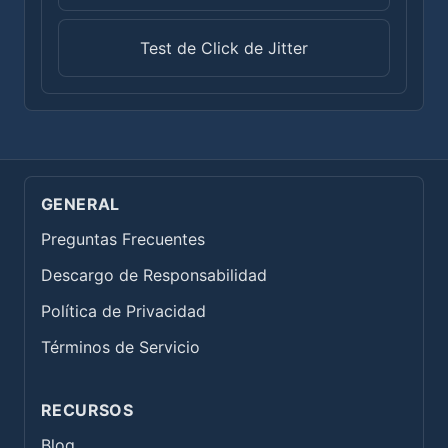
Test de Click de Jitter
GENERAL
Preguntas Frecuentes
Descargo de Responsabilidad
Política de Privacidad
Términos de Servicio
RECURSOS
Blog