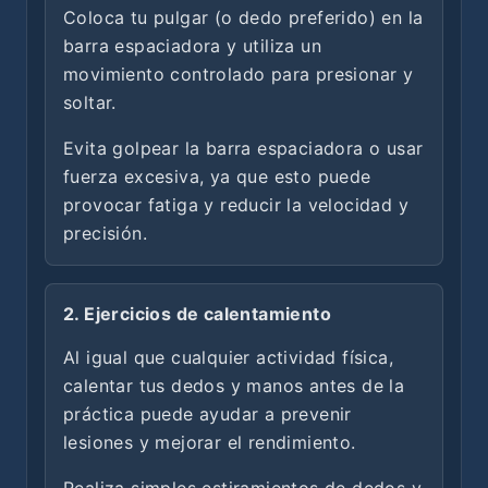
Coloca tu pulgar (o dedo preferido) en la
barra espaciadora y utiliza un
movimiento controlado para presionar y
soltar.
Evita golpear la barra espaciadora o usar
fuerza excesiva, ya que esto puede
provocar fatiga y reducir la velocidad y
precisión.
2. Ejercicios de calentamiento
Al igual que cualquier actividad física,
calentar tus dedos y manos antes de la
práctica puede ayudar a prevenir
lesiones y mejorar el rendimiento.