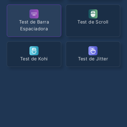
Test de Barra
Test de Scroll
Espaciadora
Test de Kohi
Test de Jitter