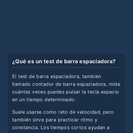
¿Qué es un test de barra espaciadora?
El test de barra espaciadora, también
llamado contador de barra espaciadora, mide
cuántas veces puedes pulsar la tecla espacio
en un tiempo determinado.
Suele usarse como reto de velocidad, pero
también sirve para practicar ritmo y
constancia. Los tiempos cortos ayudan a