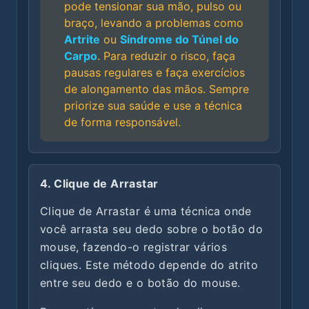
pode tensionar sua mão, pulso ou
braço, levando a problemas como
Artrite
ou
Síndrome do Túnel do
Carpo
. Para reduzir o risco, faça
pausas regulares e faça exercícios
de alongamento das mãos. Sempre
priorize sua saúde e use a técnica
de forma responsável.
4. Clique de Arrastar
Clique de Arrastar é uma técnica onde
você arrasta seu dedo sobre o botão do
mouse, fazendo-o registrar vários
cliques. Este método depende do atrito
entre seu dedo e o botão do mouse.