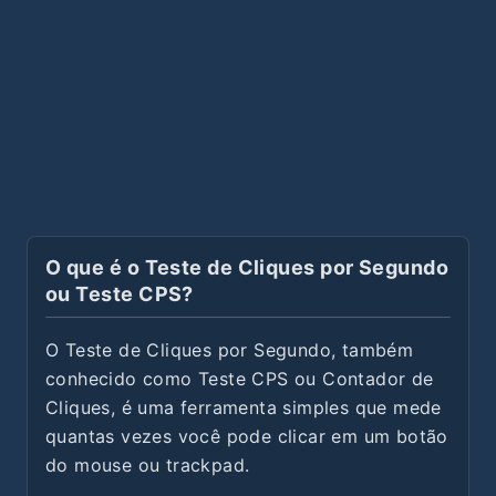
O que é o Teste de Cliques por Segundo
ou Teste CPS?
O Teste de Cliques por Segundo, também
conhecido como Teste CPS ou Contador de
Cliques, é uma ferramenta simples que mede
quantas vezes você pode clicar em um botão
do mouse ou trackpad.