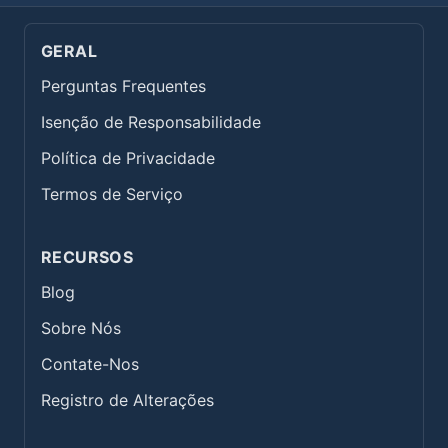
GERAL
Perguntas Frequentes
Isenção de Responsabilidade
Política de Privacidade
Termos de Serviço
RECURSOS
Blog
Sobre Nós
Contate-Nos
Registro de Alterações