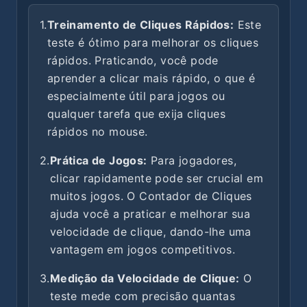
1.
Treinamento de Cliques Rápidos:
Este
teste é ótimo para melhorar os cliques
rápidos. Praticando, você pode
aprender a clicar mais rápido, o que é
especialmente útil para jogos ou
qualquer tarefa que exija cliques
rápidos no mouse.
2.
Prática de Jogos:
Para jogadores,
clicar rapidamente pode ser crucial em
muitos jogos. O Contador de Cliques
ajuda você a praticar e melhorar sua
velocidade de clique, dando-lhe uma
vantagem em jogos competitivos.
3.
Medição da Velocidade de Clique:
O
teste mede com precisão quantas