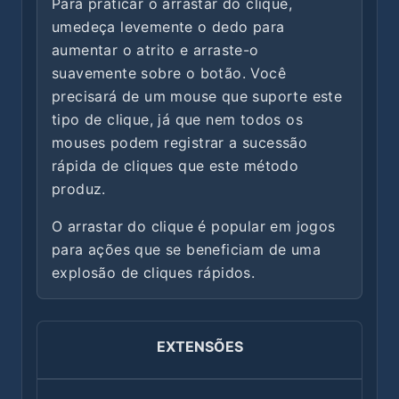
Para praticar o arrastar do clique,
umedeça levemente o dedo para
aumentar o atrito e arraste-o
suavemente sobre o botão. Você
precisará de um mouse que suporte este
tipo de clique, já que nem todos os
mouses podem registrar a sucessão
rápida de cliques que este método
produz.
O arrastar do clique é popular em jogos
para ações que se beneficiam de uma
explosão de cliques rápidos.
EXTENSÕES