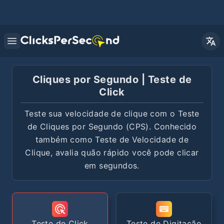
Open main menu
Cliques por Segundo | Teste de
Click
Teste sua velocidade de clique com o Teste
de Cliques por Segundo (CPS). Conhecido
também como Teste de Velocidade de
Clique, avalia quão rápido você pode clicar
em segundos.
Teste de Click
Teste de Digitação