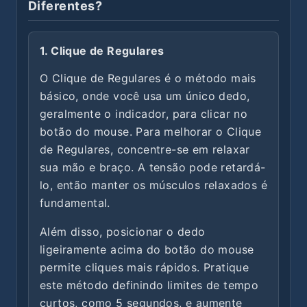
Diferentes?
1. Clique de Regulares
O Clique de Regulares é o método mais
básico, onde você usa um único dedo,
geralmente o indicador, para clicar no
botão do mouse. Para melhorar o Clique
de Regulares, concentre-se em relaxar
sua mão e braço. A tensão pode retardá-
lo, então manter os músculos relaxados é
fundamental.
Além disso, posicionar o dedo
ligeiramente acima do botão do mouse
permite cliques mais rápidos. Pratique
este método definindo limites de tempo
curtos, como 5 segundos, e aumente