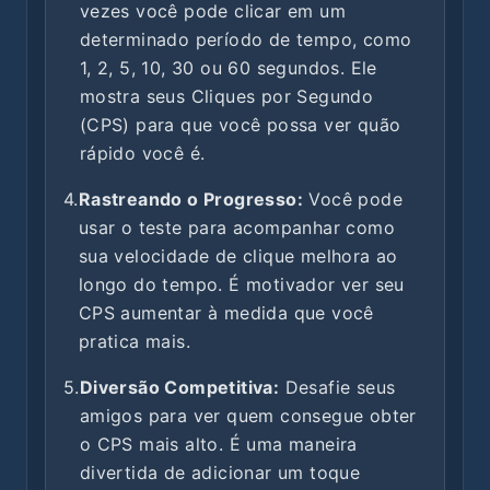
vezes você pode clicar em um
determinado período de tempo, como
1, 2, 5, 10, 30 ou 60 segundos. Ele
mostra seus Cliques por Segundo
(CPS) para que você possa ver quão
rápido você é.
4.
Rastreando o Progresso:
Você pode
usar o teste para acompanhar como
sua velocidade de clique melhora ao
longo do tempo. É motivador ver seu
CPS aumentar à medida que você
pratica mais.
5.
Diversão Competitiva:
Desafie seus
amigos para ver quem consegue obter
o CPS mais alto. É uma maneira
divertida de adicionar um toque