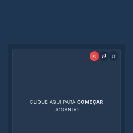
CLIQUE AQUI PARA
COMEÇAR
JOGANDO