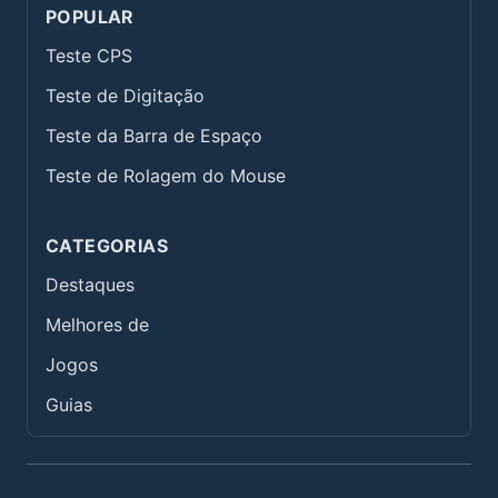
POPULAR
Teste CPS
Teste de Digitação
Teste da Barra de Espaço
Teste de Rolagem do Mouse
CATEGORIAS
Destaques
Melhores de
Jogos
Guias