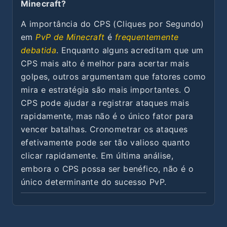
Minecraft?
A importância do CPS (Cliques por Segundo)
em
PvP de Minecraft
é
frequentemente
debatida
. Enquanto alguns acreditam que um
CPS mais alto é melhor para acertar mais
golpes, outros argumentam que fatores como
mira e estratégia são mais importantes. O
CPS pode ajudar a registrar ataques mais
rapidamente, mas não é o único fator para
vencer batalhas. Cronometrar os ataques
efetivamente pode ser tão valioso quanto
clicar rapidamente. Em última análise,
embora o CPS possa ser benéfico, não é o
único determinante do sucesso PvP.