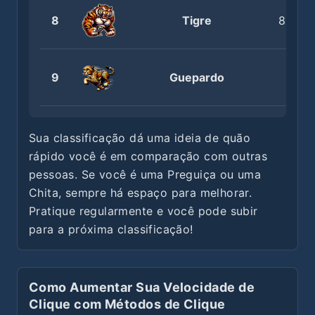
8
Tigre
8.6 - 9
9
Guepardo
9.1+
Sua classificação dá uma ideia de quão
rápido você é em comparação com outras
pessoas. Se você é uma Preguiça ou uma
Chita, sempre há espaço para melhorar.
Pratique regularmente e você pode subir
para a próxima classificação!
Como Aumentar Sua Velocidade de
Clique com Métodos de Clique