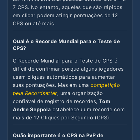
7 CPS. No entanto, aqueles que são rápidos
em clicar podem atingir pontuações de 12
CPS ou até mais.
Qual é o Recorde Mundial para o Teste de
CPS?
O Recorde Mundial para o Teste de CPS é
difícil de confirmar porque alguns jogadores
usam cliques automáticos para aumentar
suas pontuações. Mas em uma
competição
pela Recordsetter
, uma organização
confiável de registro de recordes,
Tom
Andre Seppola
estabeleceu um recorde com
mais de 12 Cliques por Segundo (CPS).
Quão importante é o CPS na PvP de