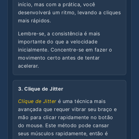
início, mas com a prática, você
desenvolverá um ritmo, levando a cliques
mais rápidos.
Lembre-se, a consistência é mais
importante do que a velocidade
inicialmente. Concentre-se em fazer o
movimento certo antes de tentar
acelerar.
3. Clique de Jitter
Clique de Jitter
é uma técnica mais
avançada que requer vibrar seu braço e
mão para clicar rapidamente no botão
do mouse. Este método pode cansar
seus músculos rapidamente, então é