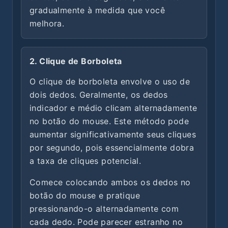
gradualmente à medida que você
melhora.
2. Clique de Borboleta
O clique de borboleta envolve o uso de
dois dedos. Geralmente, os dedos
indicador e médio clicam alternadamente
no botão do mouse. Este método pode
aumentar significativamente seus cliques
por segundo, pois essencialmente dobra
a taxa de cliques potencial.
Comece colocando ambos os dedos no
botão do mouse e pratique
pressionando-o alternadamente com
cada dedo. Pode parecer estranho no