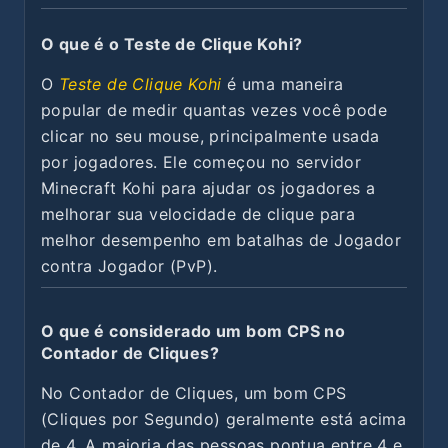
O que é o Teste de Clique Kohi?
O
Teste de Clique Kohi
é uma maneira
popular de medir quantas vezes você pode
clicar no seu mouse, principalmente usada
por jogadores. Ele começou no servidor
Minecraft Kohi para ajudar os jogadores a
melhorar sua velocidade de clique para
melhor desempenho em batalhas de Jogador
contra Jogador (PvP).
O que é considerado um bom CPS no
Contador de Cliques?
No Contador de Cliques, um bom CPS
(Cliques por Segundo) geralmente está acima
de 4. A maioria das pessoas pontua entre 4 e