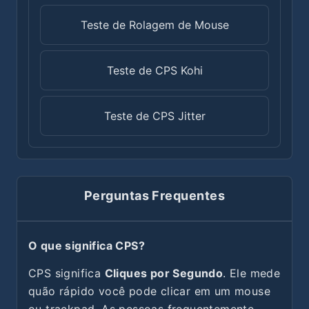
Teste de Rolagem de Mouse
Teste de CPS Kohi
Teste de CPS Jitter
Perguntas Frequentes
O que significa CPS?
CPS significa
Cliques por Segundo
. Ele mede
quão rápido você pode clicar em um mouse
ou trackpad. As pessoas frequentemente