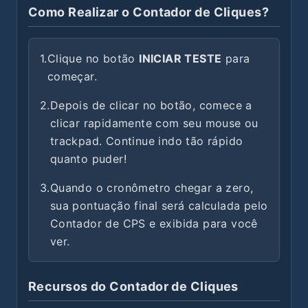
Como Realizar o Contador de Cliques?
1.
Clique no botão
INICIAR TESTE
para
começar.
2.
Depois de clicar no botão, comece a
clicar rapidamente com seu mouse ou
trackpad. Continue indo tão rápido
quanto puder!
3.
Quando o cronômetro chegar a zero,
sua pontuação final será calculada pelo
Contador de CPS e exibida para você
ver.
Recursos do Contador de Cliques