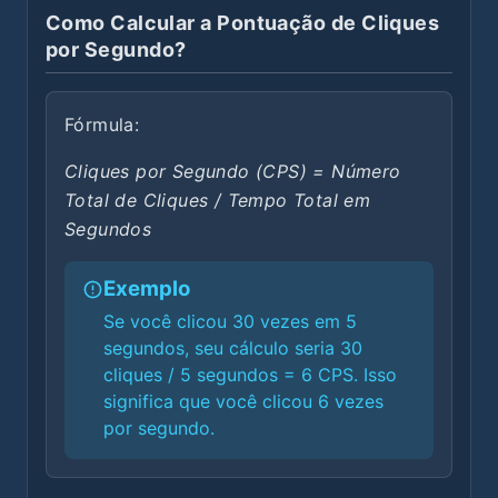
Como Calcular a Pontuação de Cliques
por Segundo?
Fórmula:
Cliques por Segundo (CPS) = Número
Total de Cliques / Tempo Total em
Segundos
Exemplo
Se você clicou 30 vezes em 5
segundos, seu cálculo seria 30
cliques / 5 segundos = 6 CPS. Isso
significa que você clicou 6 vezes
por segundo.