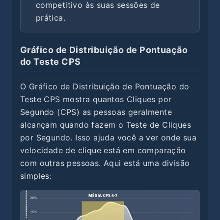
competitivo às suas sessões de
prática.
Gráfico de Distribuição de Pontuação
do Teste CPS
O Gráfico de Distribuição de Pontuação do
Teste CPS mostra quantos Cliques por
Segundo (CPS) as pessoas geralmente
alcançam quando fazem o Teste de Cliques
por Segundo. Isso ajuda você a ver onde sua
velocidade de clique está em comparação
com outras pessoas. Aqui está uma divisão
simples: