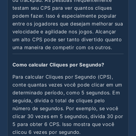
testam seu CPS para ver quantos cliques
podem fazer. Isso é especialmente popular
entre os jogadores que desejam melhorar sua
velocidade e agilidade nos jogos. Alcançar
um alto CPS pode ser tanto divertido quanto
uma maneira de competir com os outros.
Como calcular Cliques por Segundo?
Para calcular Cliques por Segundo (CPS),
conte quantas vezes você pode clicar em um
determinado período, como 5 segundos. Em
seguida, divida o total de cliques pelo
número de segundos. Por exemplo, se você
clicar 30 vezes em 5 segundos, divida 30 por
5 para obter 6 CPS. Isso mostra que você
clicou 6 vezes por segundo.