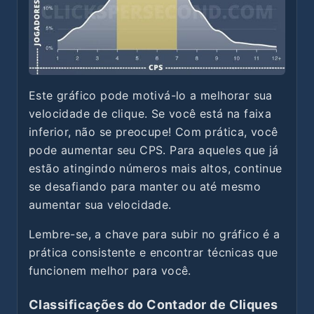
Este gráfico pode motivá-lo a melhorar sua
velocidade de clique. Se você está na faixa
inferior, não se preocupe! Com prática, você
pode aumentar seu CPS. Para aqueles que já
estão atingindo números mais altos, continue
se desafiando para manter ou até mesmo
aumentar sua velocidade.
Lembre-se, a chave para subir no gráfico é a
prática consistente e encontrar técnicas que
funcionem melhor para você.
Classificações do Contador de Cliques