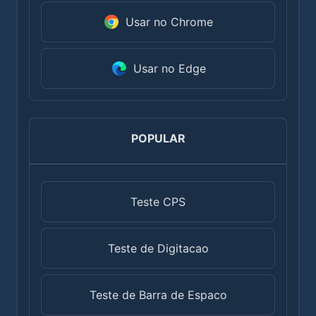
Usar no Chrome
Usar no Edge
POPULAR
Teste CPS
Teste de Digitacao
Teste de Barra de Espaco