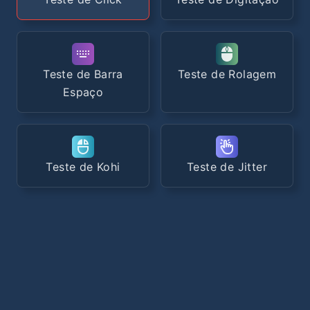
Teste de Barra
Teste de Rolagem
Espaço
Teste de Kohi
Teste de Jitter