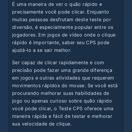
É uma maneira de ver o quão rápido e
precisamente você pode clicar. Enquanto
muitas pessoas desfrutam deste teste por
diversão, é especialmente popular entre os
jogadores. Em jogos de vídeo onde o clique
rápido é importante, saber seu CPS pode
ajudá-lo a se sair melhor.
Ser capaz de clicar rapidamente e com
precisão pode fazer uma grande diferença
em jogos e outras atividades que requerem
movimentos rápidos do mouse. Se você está
procurando melhorar suas habilidades de
jogo ou apenas curioso sobre quão rápido
você pode clicar, o Teste CPS oferece uma
maneira rápida e fácil de testar e melhorar
sua velocidade de clique.