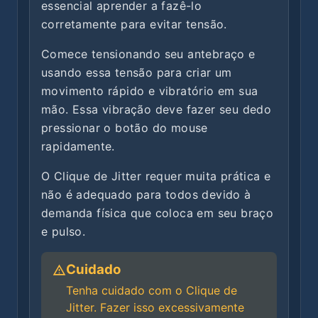
essencial aprender a fazê-lo
corretamente para evitar tensão.
Comece tensionando seu antebraço e
usando essa tensão para criar um
movimento rápido e vibratório em sua
mão. Essa vibração deve fazer seu dedo
pressionar o botão do mouse
rapidamente.
O Clique de Jitter requer muita prática e
não é adequado para todos devido à
demanda física que coloca em seu braço
e pulso.
Cuidado
Tenha cuidado com o Clique de
Jitter. Fazer isso excessivamente