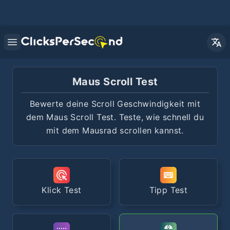
Open main menu
Maus Scroll Test
Bewerte deine Scroll Geschwindigkeit mit
dem Maus Scroll Test. Teste, wie schnell du
mit dem Mausrad scrollen kannst.
Klick Test
Tipp Test