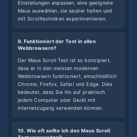
Einstellungen anpassen, eine geeignete
Maus auswählen, sie sauber halten und
mit Scrolltechniken experimentieren.
9. Funktioniert der Test in allen
Webbrowsern?
Der Maus Scroll Test ist so konzipiert,
dass er in den meisten modernen
Webbrowsern funktioniert, einschließlich
Chrome, Firefox, Safari und Edge. Dies
bedeutet, dass Sie ihn auf praktisch
jedem Computer oder Gerät mit
Internetzugang verwenden können.
10. Wie oft sollte ich den Maus Scroll