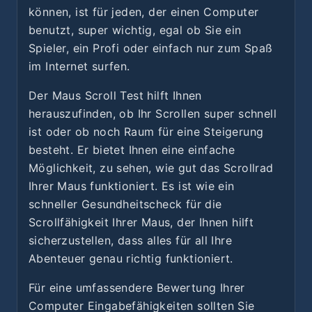
können, ist für jeden, der einen Computer
benutzt, super wichtig, egal ob Sie ein
Spieler, ein Profi oder einfach nur zum Spaß
im Internet surfen.
Der Maus Scroll Test hilft Ihnen
herauszufinden, ob Ihr Scrollen super schnell
ist oder ob noch Raum für eine Steigerung
besteht. Er bietet Ihnen eine einfache
Möglichkeit, zu sehen, wie gut das Scrollrad
Ihrer Maus funktioniert. Es ist wie ein
schneller Gesundheitscheck für die
Scrollfähigkeit Ihrer Maus, der Ihnen hilft
sicherzustellen, dass alles für all Ihre
Abenteuer genau richtig funktioniert.
Für eine umfassendere Bewertung Ihrer
Computer Eingabefähigkeiten sollten Sie