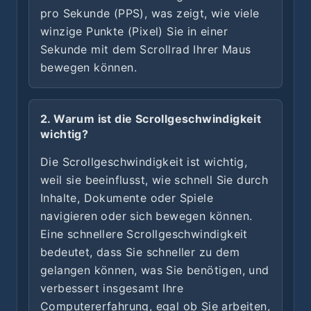
pro Sekunde (PPS), was zeigt, wie viele
winzige Punkte (Pixel) Sie in einer
Sekunde mit dem Scrollrad Ihrer Maus
bewegen können.
2. Warum ist die Scrollgeschwindigkeit
wichtig?
Die Scrollgeschwindigkeit ist wichtig,
weil sie beeinflusst, wie schnell Sie durch
Inhalte, Dokumente oder Spiele
navigieren oder sich bewegen können.
Eine schnellere Scrollgeschwindigkeit
bedeutet, dass Sie schneller zu dem
gelangen können, was Sie benötigen, und
verbessert insgesamt Ihre
Computererfahrung, egal ob Sie arbeiten,