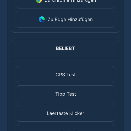
Zu Chrome Hinzufügen
Zu Edge Hinzufügen
BELIEBT
CPS Test
Tipp Test
Leertaste Klicker