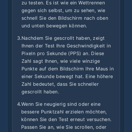
zu testen. Es ist wie ein Wettrennen
gegen sich selbst, um zu sehen, wie
schnell Sie den Bildschirm nach oben
und unten bewegen können.
3.
Nachdem Sie gescrollt haben, zeigt
Ihnen der Test Ihre Geschwindigkeit in
Pixeln pro Sekunde (PPS) an. Diese
Zahl sagt Ihnen, wie viele winzige
Punkte auf dem Bildschirm Ihre Maus in
einer Sekunde bewegt hat. Eine höhere
Zahl bedeutet, dass Sie schneller
gescrollt haben.
4.
Wenn Sie neugierig sind oder eine
bessere Punktzahl erzielen möchten,
können Sie den Test erneut versuchen.
Passen Sie an, wie Sie scrollen, oder