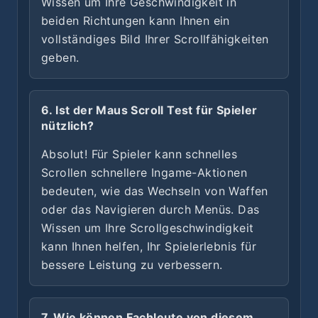
Wissen um Ihre Geschwindigkeit in
beiden Richtungen kann Ihnen ein
vollständiges Bild Ihrer Scrollfähigkeiten
geben.
6. Ist der Maus Scroll Test für Spieler
nützlich?
Absolut! Für Spieler kann schnelles
Scrollen schnellere Ingame-Aktionen
bedeuten, wie das Wechseln von Waffen
oder das Navigieren durch Menüs. Das
Wissen um Ihre Scrollgeschwindigkeit
kann Ihnen helfen, Ihr Spielerlebnis für
bessere Leistung zu verbessern.
7. Wie können Fachleute von diesem