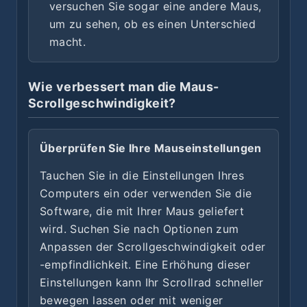
versuchen Sie sogar eine andere Maus,
um zu sehen, ob es einen Unterschied
macht.
Wie verbessert man die Maus-
Scrollgeschwindigkeit?
Überprüfen Sie Ihre Mauseinstellungen
Tauchen Sie in die Einstellungen Ihres
Computers ein oder verwenden Sie die
Software, die mit Ihrer Maus geliefert
wird. Suchen Sie nach Optionen zum
Anpassen der Scrollgeschwindigkeit oder
-empfindlichkeit. Eine Erhöhung dieser
Einstellungen kann Ihr Scrollrad schneller
bewegen lassen oder mit weniger