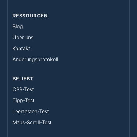
RESSOURCEN
Blog
Über uns
Kontakt
Änderungsprotokoll
BELIEBT
CPS-Test
Tipp-Test
Leertasten-Test
Maus-Scroll-Test