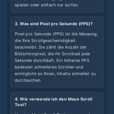
spielen oder einfach nur surfen.
3. Was sind Pixel pro Sekunde (PPS)?
Pixel pro Sekunde (PPS) ist die Messung,
die Ihre Scrollgeschwindigkeit
beschreibt. Sie zählt die Anzahl der
Bildschirmpixel, die Ihr Scrollrad jede
Sekunde durchläuft. Ein höheres PPS
bedeutet schnelleres Scrollen und
ermöglicht es Ihnen, Inhalte schneller zu
durchsuchen.
4. Wie verwende ich den Maus Scroll
Test?