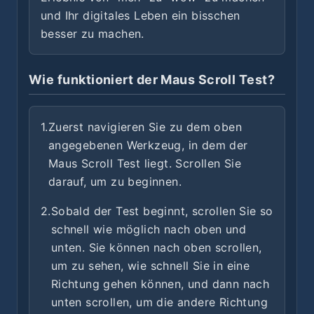
und Ihr digitales Leben ein bisschen
besser zu machen.
Wie funktioniert der Maus Scroll Test?
1.
Zuerst navigieren Sie zu dem oben
angegebenen Werkzeug, in dem der
Maus Scroll Test liegt. Scrollen Sie
darauf, um zu beginnen.
2.
Sobald der Test beginnt, scrollen Sie so
schnell wie möglich nach oben und
unten. Sie können nach oben scrollen,
um zu sehen, wie schnell Sie in eine
Richtung gehen können, und dann nach
unten scrollen, um die andere Richtung