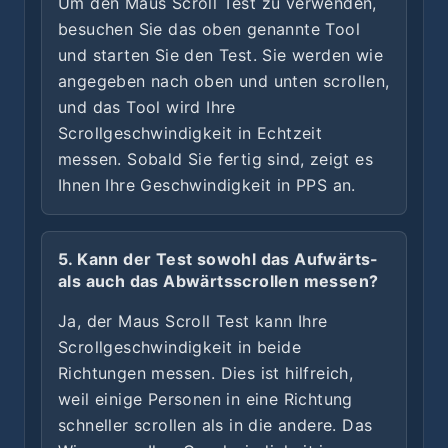
Um den Maus Scroll Test zu verwenden,
besuchen Sie das oben genannte Tool
und starten Sie den Test. Sie werden wie
angegeben nach oben und unten scrollen,
und das Tool wird Ihre
Scrollgeschwindigkeit in Echtzeit
messen. Sobald Sie fertig sind, zeigt es
Ihnen Ihre Geschwindigkeit in PPS an.
5. Kann der Test sowohl das Aufwärts-
als auch das Abwärtsscrollen messen?
Ja, der Maus Scroll Test kann Ihre
Scrollgeschwindigkeit in beide
Richtungen messen. Dies ist hilfreich,
weil einige Personen in eine Richtung
schneller scrollen als in die andere. Das