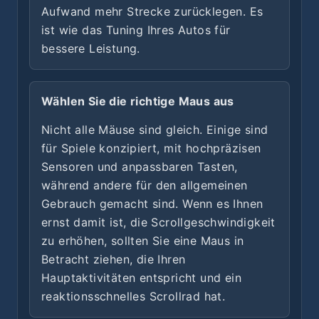
Aufwand mehr Strecke zurücklegen. Es
ist wie das Tuning Ihres Autos für
bessere Leistung.
Wählen Sie die richtige Maus aus
Nicht alle Mäuse sind gleich. Einige sind
für Spiele konzipiert, mit hochpräzisen
Sensoren und anpassbaren Tasten,
während andere für den allgemeinen
Gebrauch gemacht sind. Wenn es Ihnen
ernst damit ist, die Scrollgeschwindigkeit
zu erhöhen, sollten Sie eine Maus in
Betracht ziehen, die Ihren
Hauptaktivitäten entspricht und ein
reaktionsschnelles Scrollrad hat.