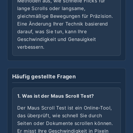
Methoden aus, wie schnelle Flicks für
lange Scrolls oder langsame,
gleichmäßige Bewegungen für Präzision.
Eine Änderung Ihrer Technik basierend
darauf, was Sie tun, kann Ihre
Geschwindigkeit und Genauigkeit
verbessern.
Häufig gestellte Fragen
1. Was ist der Maus Scroll Test?
Der Maus Scroll Test ist ein Online-Tool,
das überprüft, wie schnell Sie durch
Seiten oder Dokumente scrollen können.
Er misst Ihre Geschwindigkeit in Pixeln