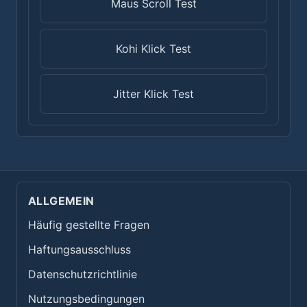
Maus Scroll Test
Kohi Klick Test
Jitter Klick Test
ALLGEMEIN
Häufig gestellte Fragen
Haftungsausschluss
Datenschutzrichtlinie
Nutzungsbedingungen