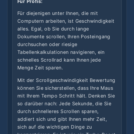
Für Profis:
Für diejenigen unter Ihnen, die mit
Computern arbeiten, ist Geschwindigkeit
alles. Egal, ob Sie durch lange
Dokumente scrollen, Ihren Posteingang
durchsuchen oder riesige
Tabellenkalkulationen navigieren, ein
schnelles Scrollrad kann Ihnen jede
Menge Zeit sparen.
Mit der Scrollgeschwindigkeit Bewertung
können Sie sicherstellen, dass Ihre Maus
mit Ihrem Tempo Schritt hält. Denken Sie
so darüber nach: Jede Sekunde, die Sie
durch schnelleres Scrollen sparen,
addiert sich und gibt Ihnen mehr Zeit,
sich auf die wichtigen Dinge zu