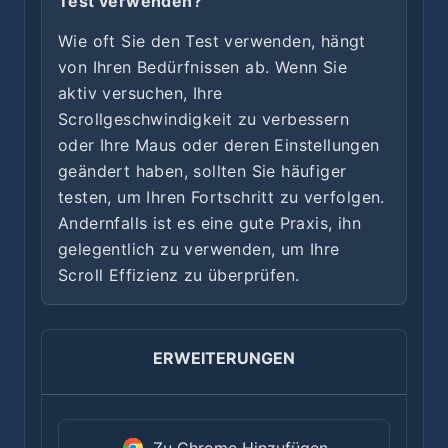
Test verwenden?
Wie oft Sie den Test verwenden, hängt
von Ihren Bedürfnissen ab. Wenn Sie
aktiv versuchen, Ihre
Scrollgeschwindigkeit zu verbessern
oder Ihre Maus oder deren Einstellungen
geändert haben, sollten Sie häufiger
testen, um Ihren Fortschritt zu verfolgen.
Andernfalls ist es eine gute Praxis, ihn
gelegentlich zu verwenden, um Ihre
Scroll Effizienz zu überprüfen.
ERWEITERUNGEN