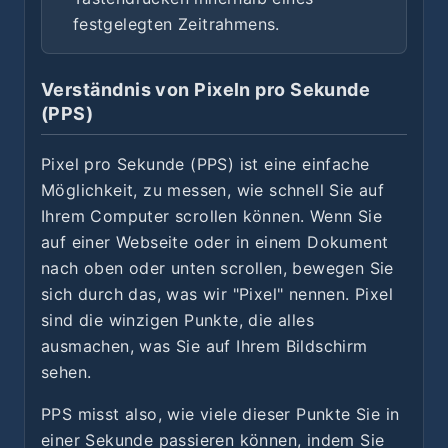
festgelegten Zeitrahmens.
Verständnis von Pixeln pro Sekunde
(PPS)
Pixel pro Sekunde (PPS) ist eine einfache
Möglichkeit, zu messen, wie schnell Sie auf
Ihrem Computer scrollen können. Wenn Sie
auf einer Webseite oder in einem Dokument
nach oben oder unten scrollen, bewegen Sie
sich durch das, was wir "Pixel" nennen. Pixel
sind die winzigen Punkte, die alles
ausmachen, was Sie auf Ihrem Bildschirm
sehen.
PPS misst also, wie viele dieser Punkte Sie in
einer Sekunde passieren können, indem Sie