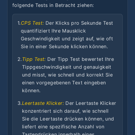
folgende Tests in Betracht ziehen:
1.
CPS Test:
Der Klicks pro Sekunde Test
quantifiziert Ihre Mausklick
Geschwindigkeit und zeigt auf, wie oft
Sie in einer Sekunde klicken können.
2.
Tipp Test:
Der Tipp Test bewertet Ihre
Tippgeschwindigkeit und genauigkeit
und misst, wie schnell und korrekt Sie
einen vorgegebenen Text eingeben
können.
3.
Leertaste Klicker:
Der Leertaste Klicker
konzentriert sich darauf, wie schnell
Sie die Leertaste drücken können, und
liefert eine spezifische Anzahl von
Tastendrücken innerhalb eines