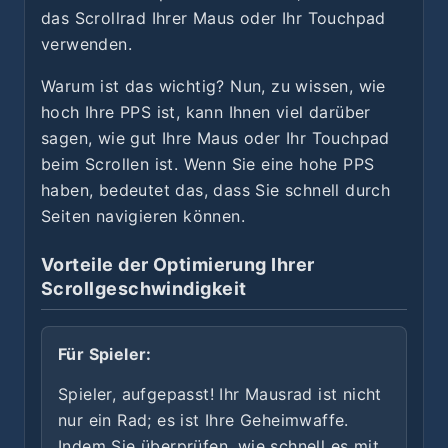
das Scrollrad Ihrer Maus oder Ihr Touchpad
verwenden.
Warum ist das wichtig? Nun, zu wissen, wie
hoch Ihre PPS ist, kann Ihnen viel darüber
sagen, wie gut Ihre Maus oder Ihr Touchpad
beim Scrollen ist. Wenn Sie eine hohe PPS
haben, bedeutet das, dass Sie schnell durch
Seiten navigieren können.
Vorteile der Optimierung Ihrer
Scrollgeschwindigkeit
Für Spieler:
Spieler, aufgepasst! Ihr Mausrad ist nicht
nur ein Rad; es ist Ihre Geheimwaffe.
Indem Sie überprüfen, wie schnell es mit