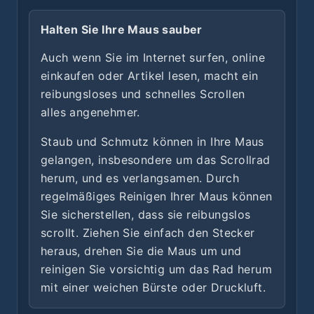
Halten Sie Ihre Maus sauber
Auch wenn Sie im Internet surfen, online
einkaufen oder Artikel lesen, macht ein
reibungsloses und schnelles Scrollen
alles angenehmer.
Staub und Schmutz können in Ihre Maus
gelangen, insbesondere um das Scrollrad
herum, und es verlangsamen. Durch
regelmäßiges Reinigen Ihrer Maus können
Sie sicherstellen, dass sie reibungslos
scrollt. Ziehen Sie einfach den Stecker
heraus, drehen Sie die Maus um und
reinigen Sie vorsichtig um das Rad herum
mit einer weichen Bürste oder Druckluft.