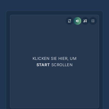
KLICKEN SIE HIER, UM
START
SCROLLEN