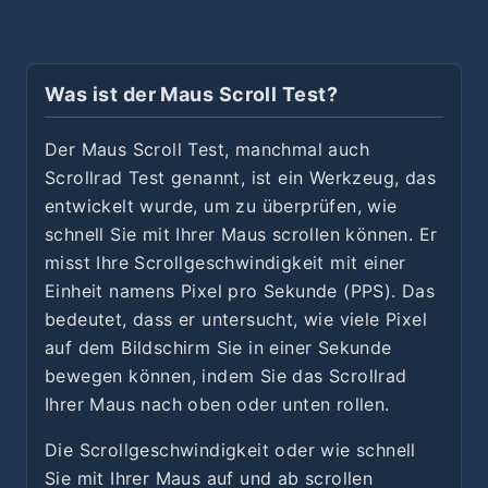
Was ist der Maus Scroll Test?
Der Maus Scroll Test, manchmal auch
Scrollrad Test genannt, ist ein Werkzeug, das
entwickelt wurde, um zu überprüfen, wie
schnell Sie mit Ihrer Maus scrollen können. Er
misst Ihre Scrollgeschwindigkeit mit einer
Einheit namens Pixel pro Sekunde (PPS). Das
bedeutet, dass er untersucht, wie viele Pixel
auf dem Bildschirm Sie in einer Sekunde
bewegen können, indem Sie das Scrollrad
Ihrer Maus nach oben oder unten rollen.
Die Scrollgeschwindigkeit oder wie schnell
Sie mit Ihrer Maus auf und ab scrollen