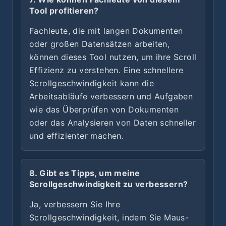
Tool profitieren?
Fachleute, die mit langen Dokumenten
oder großen Datensätzen arbeiten,
können dieses Tool nutzen, um ihre Scroll
Effizienz zu verstehen. Eine schnellere
Scrollgeschwindigkeit kann die
Arbeitsabläufe verbessern und Aufgaben
wie das Überprüfen von Dokumenten
oder das Analysieren von Daten schneller
und effizienter machen.
8. Gibt es Tipps, um meine
Scrollgeschwindigkeit zu verbessern?
Ja, verbessern Sie Ihre
Scrollgeschwindigkeit, indem Sie Maus-