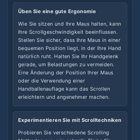
Üben Sie eine gute Ergonomie
Wie Sie sitzen und Ihre Maus halten, kann
Ihre Scrollgeschwindigkeit beeinflussen.
Stellen Sie sicher, dass Ihre Maus in einer
bequemen Position liegt, in der Ihre Hand
natürlich ruht. Halten Sie Ihr Handgelenk
gerade, um Belastungen zu vermeiden.
Eine Änderung der Position Ihrer Maus
oder die Verwendung einer
Handballenauflage kann das Scrollen
erleichtern und angenehmer machen.
Experimentieren Sie mit Scrolltechniken
Probieren Sie verschiedene Scrolling