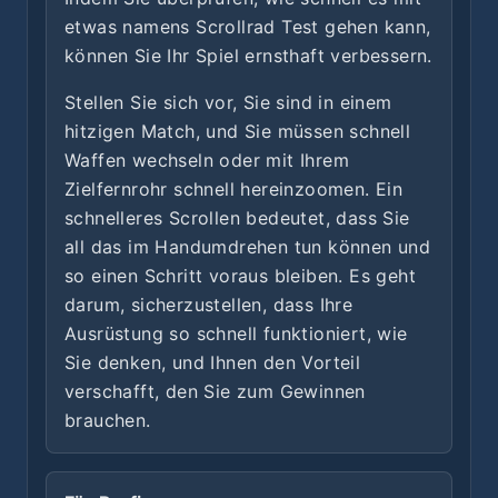
etwas namens Scrollrad Test gehen kann,
können Sie Ihr Spiel ernsthaft verbessern.
Stellen Sie sich vor, Sie sind in einem
hitzigen Match, und Sie müssen schnell
Waffen wechseln oder mit Ihrem
Zielfernrohr schnell hereinzoomen. Ein
schnelleres Scrollen bedeutet, dass Sie
all das im Handumdrehen tun können und
so einen Schritt voraus bleiben. Es geht
darum, sicherzustellen, dass Ihre
Ausrüstung so schnell funktioniert, wie
Sie denken, und Ihnen den Vorteil
verschafft, den Sie zum Gewinnen
brauchen.