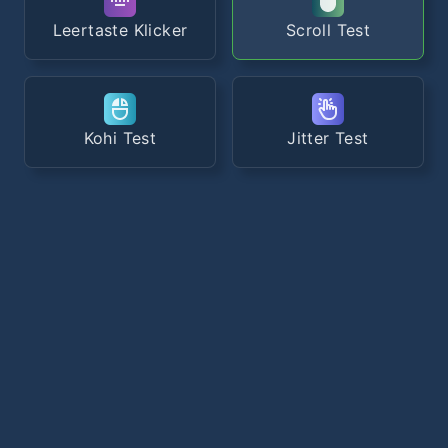
Leertaste Klicker
Scroll Test
Kohi Test
Jitter Test