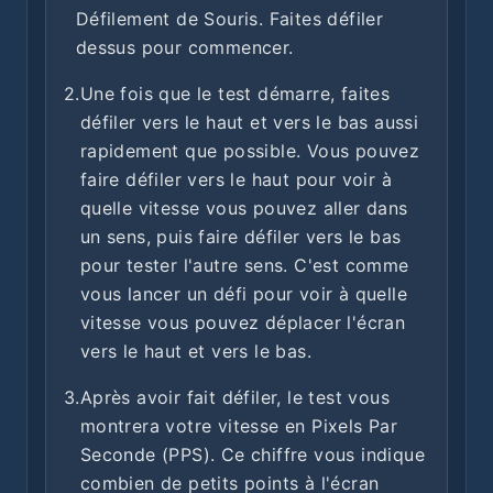
Défilement de Souris. Faites défiler
dessus pour commencer.
2.
Une fois que le test démarre, faites
défiler vers le haut et vers le bas aussi
rapidement que possible. Vous pouvez
faire défiler vers le haut pour voir à
quelle vitesse vous pouvez aller dans
un sens, puis faire défiler vers le bas
pour tester l'autre sens. C'est comme
vous lancer un défi pour voir à quelle
vitesse vous pouvez déplacer l'écran
vers le haut et vers le bas.
3.
Après avoir fait défiler, le test vous
montrera votre vitesse en Pixels Par
Seconde (PPS). Ce chiffre vous indique
combien de petits points à l'écran