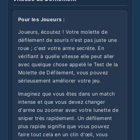
Pour les Joueurs :
Joueurs, écoutez ! Votre molette de
défilement de souris n'est pas juste une
roue ; c'est votre arme secrète. En
vérifiant à quelle vitesse elle peut aller
avec quelque chose appelé le Test de la
Molette de Défilement, vous pouvez
sérieusement améliorer votre jeu.
Imaginez que vous êtes dans un match
intense et que vous devez changer
d'arme ou zoomer avec votre lunette de
sniper très rapidement. Un défilement
plus rapide signifie que vous pouvez
faire tout cela en un clin d'œil, vous