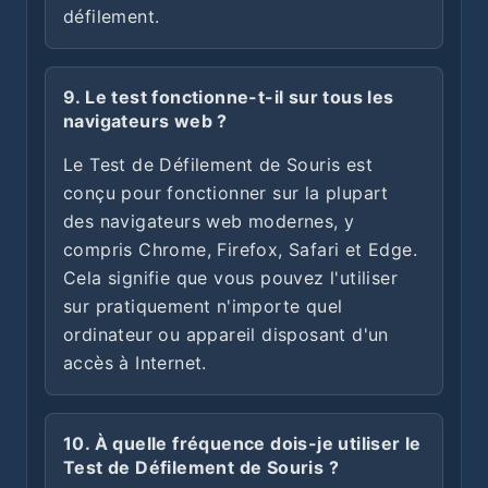
défilement.
9. Le test fonctionne-t-il sur tous les
navigateurs web ?
Le Test de Défilement de Souris est
conçu pour fonctionner sur la plupart
des navigateurs web modernes, y
compris Chrome, Firefox, Safari et Edge.
Cela signifie que vous pouvez l'utiliser
sur pratiquement n'importe quel
ordinateur ou appareil disposant d'un
accès à Internet.
10. À quelle fréquence dois-je utiliser le
Test de Défilement de Souris ?