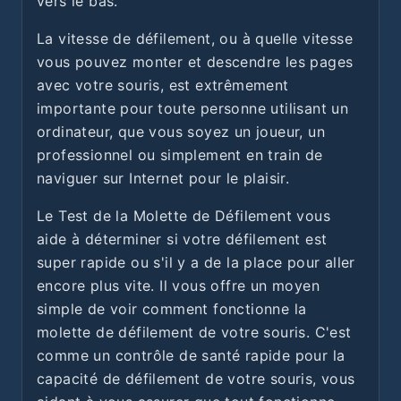
vers le bas.
La vitesse de défilement, ou à quelle vitesse
vous pouvez monter et descendre les pages
avec votre souris, est extrêmement
importante pour toute personne utilisant un
ordinateur, que vous soyez un joueur, un
professionnel ou simplement en train de
naviguer sur Internet pour le plaisir.
Le Test de la Molette de Défilement vous
aide à déterminer si votre défilement est
super rapide ou s'il y a de la place pour aller
encore plus vite. Il vous offre un moyen
simple de voir comment fonctionne la
molette de défilement de votre souris. C'est
comme un contrôle de santé rapide pour la
capacité de défilement de votre souris, vous