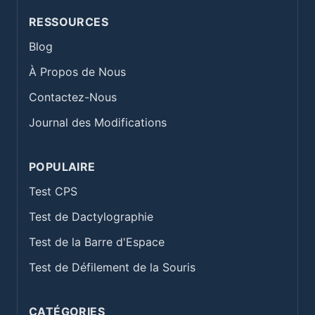
RESSOURCES
Blog
À Propos de Nous
Contactez-Nous
Journal des Modifications
POPULAIRE
Test CPS
Test de Dactylographie
Test de la Barre d'Espace
Test de Défilement de la Souris
CATÉGORIES