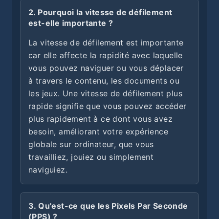
2. Pourquoi la vitesse de défilement
est-elle importante ?
La vitesse de défilement est importante
car elle affecte la rapidité avec laquelle
vous pouvez naviguer ou vous déplacer
à travers le contenu, les documents ou
les jeux. Une vitesse de défilement plus
rapide signifie que vous pouvez accéder
plus rapidement à ce dont vous avez
besoin, améliorant votre expérience
globale sur ordinateur, que vous
travailliez, jouiez ou simplement
naviguiez.
3. Qu'est-ce que les Pixels Par Seconde
(PPS) ?