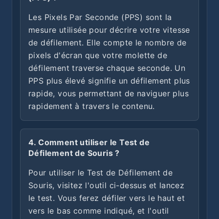
Les Pixels Par Seconde (PPS) sont la
mesure utilisée pour décrire votre vitesse
de défilement. Elle compte le nombre de
pixels d'écran que votre molette de
défilement traverse chaque seconde. Un
PPS plus élevé signifie un défilement plus
rapide, vous permettant de naviguer plus
rapidement à travers le contenu.
4. Comment utiliser le Test de
Défilement de Souris ?
Pour utiliser le Test de Défilement de
Souris, visitez l'outil ci-dessus et lancez
le test. Vous ferez défiler vers le haut et
vers le bas comme indiqué, et l'outil