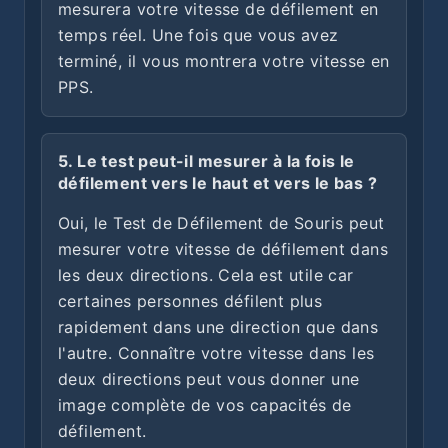
mesurera votre vitesse de défilement en
temps réel. Une fois que vous avez
terminé, il vous montrera votre vitesse en
PPS.
5. Le test peut-il mesurer à la fois le
défilement vers le haut et vers le bas ?
Oui, le Test de Défilement de Souris peut
mesurer votre vitesse de défilement dans
les deux directions. Cela est utile car
certaines personnes défilent plus
rapidement dans une direction que dans
l'autre. Connaître votre vitesse dans les
deux directions peut vous donner une
image complète de vos capacités de
défilement.