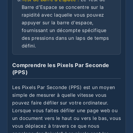
Barre d'Espace se concentre sur la
rapidité avec laquelle vous pouvez
appuyer sur la barre d'espace,
fournissant un décompte spécifique
des pressions dans un laps de temps
défini.
Comprendre les Pixels Par Seconde
(PPS)
Les Pixels Par Seconde (PPS) est un moyen
simple de mesurer à quelle vitesse vous
pouvez faire défiler sur votre ordinateur.
Lorsque vous faites défiler une page web ou
un document vers le haut ou vers le bas, vous
vous déplacez à travers ce que nous