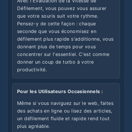
Avec l'Évaluation de la Vitesse de
Défilement, vous pouvez vous assurer
que votre souris suit votre rythme.
Pensez-y de cette façon : chaque
seconde que vous économisez en
défilement plus rapide s'additionne, vous
donnant plus de temps pour vous
concentrer sur l'essentiel. C'est comme
donner un coup de turbo à votre
productivité.
Pour les Utilisateurs Occasionnels :
Même si vous naviguez sur le web, faites
des achats en ligne ou lisez des articles,
un défilement fluide et rapide rend tout
plus agréable.