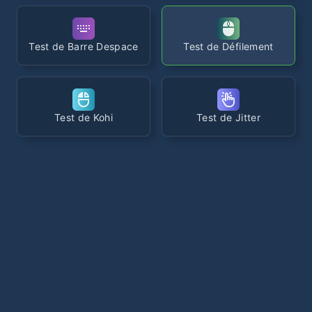
Test de Barre Despace
Test de Défilement
Test de Kohi
Test de Jitter