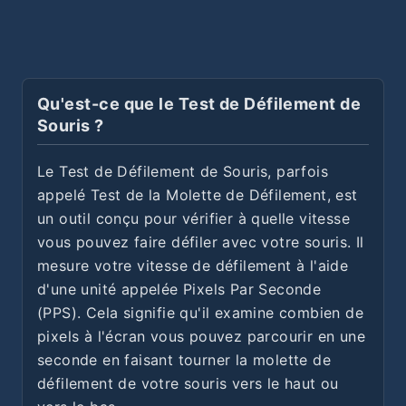
Qu'est-ce que le Test de Défilement de
Souris ?
Le Test de Défilement de Souris, parfois
appelé Test de la Molette de Défilement, est
un outil conçu pour vérifier à quelle vitesse
vous pouvez faire défiler avec votre souris. Il
mesure votre vitesse de défilement à l'aide
d'une unité appelée Pixels Par Seconde
(PPS). Cela signifie qu'il examine combien de
pixels à l'écran vous pouvez parcourir en une
seconde en faisant tourner la molette de
défilement de votre souris vers le haut ou