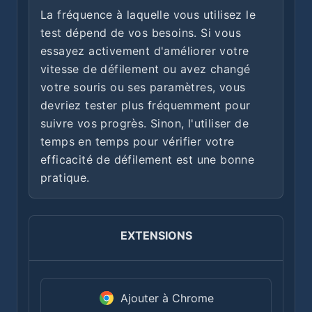
La fréquence à laquelle vous utilisez le
test dépend de vos besoins. Si vous
essayez activement d'améliorer votre
vitesse de défilement ou avez changé
votre souris ou ses paramètres, vous
devriez tester plus fréquemment pour
suivre vos progrès. Sinon, l'utiliser de
temps en temps pour vérifier votre
efficacité de défilement est une bonne
pratique.
EXTENSIONS
Ajouter à Chrome