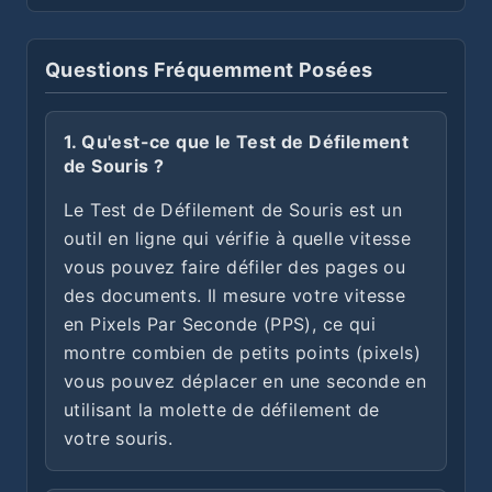
Questions Fréquemment Posées
1. Qu'est-ce que le Test de Défilement
de Souris ?
Le Test de Défilement de Souris est un
outil en ligne qui vérifie à quelle vitesse
vous pouvez faire défiler des pages ou
des documents. Il mesure votre vitesse
en Pixels Par Seconde (PPS), ce qui
montre combien de petits points (pixels)
vous pouvez déplacer en une seconde en
utilisant la molette de défilement de
votre souris.