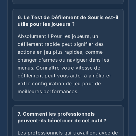
6. Le Test de Défilement de Souris est-il
utile pour les joueurs ?
Absolument ! Pour les joueurs, un
défilement rapide peut signifier des
actions en jeu plus rapides, comme
changer d'armes ou naviguer dans les
menus. Connaître votre vitesse de
défilement peut vous aider à améliorer
votre configuration de jeu pour de
meilleures performances.
7. Comment les professionnels
peuvent-ils bénéficier de cet outil ?
Les professionnels qui travaillent avec de