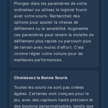
Plongez dans les paramètres de votre
ordinateur ou utilisez le logiciel fourni
avec votre souris. Recherchez des
options pour ajuster la vitesse de
défilement ou la sensibilité. Augmenter
ces paramètres peut rendre la molette de
défilement plus rapide ou parcourir plus
de terrain avec moins d'effort. C'est
comme régler votre voiture pour de
meilleures performances.
Choisissez la Bonne Souris
Toutes les souris ne sont pas créées
égales. Certaines sont conçues pour le
jeu, avec des capteurs haute précision et
des boutons personnalisables, tandis que