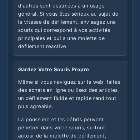
d'autres sont destinées à un usage
général. Si vous êtes sérieux au sujet de
la vitesse de défilement, envisagez une
souris qui correspond à vos activités
principales et qui a une molette de
défilement réactive.
Gardez Votre Souris Propre
Même si vous naviguez sur le web, faites
des achats en ligne ou lisez des articles,
un défilement fluide et rapide rend tout
plus agréable.
La poussière et les débris peuvent
pénétrer dans votre souris, surtout
autour de la molette de défilement,