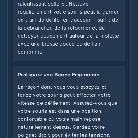
ralentissant celle-ci. Nettoyer
régulièrement votre souris peut la garder
en train de défiler en douceur. Il suffit de
la débrancher, de la retourner et de
nettoyer doucement autour de la molette
avec une brosse douce ou de l'air
comprimé.
Pratiquez une Bonne Ergonomie
La façon dont vous vous asseyez et
tenez votre souris peut affecter votre
vitesse de défilement. Assurez-vous que
votre souris est dans une position
confortable où votre main repose
naturellement dessus. Gardez votre
poignet droit pour éviter les tensions.