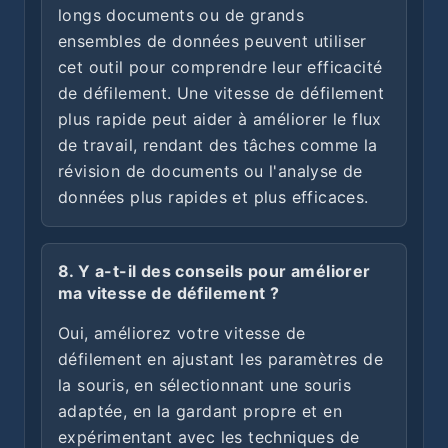
longs documents ou de grands
ensembles de données peuvent utiliser
cet outil pour comprendre leur efficacité
de défilement. Une vitesse de défilement
plus rapide peut aider à améliorer le flux
de travail, rendant des tâches comme la
révision de documents ou l'analyse de
données plus rapides et plus efficaces.
8. Y a-t-il des conseils pour améliorer
ma vitesse de défilement ?
Oui, améliorez votre vitesse de
défilement en ajustant les paramètres de
la souris, en sélectionnant une souris
adaptée, en la gardant propre et en
expérimentant avec les techniques de