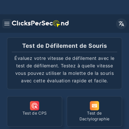
Open main menu
Test de Défilement de Souris
Évaluez votre vitesse de défilement avec le
test de défilement. Testez à quelle vitesse
vous pouvez utiliser la molette de la souris
avec cette évaluation rapide et facile.
Test de CPS
Test de
Dactylographie