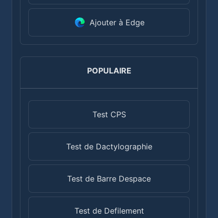
Ajouter à Edge
POPULAIRE
Test CPS
Test de Dactylographie
Test de Barre Despace
Test de Defilement