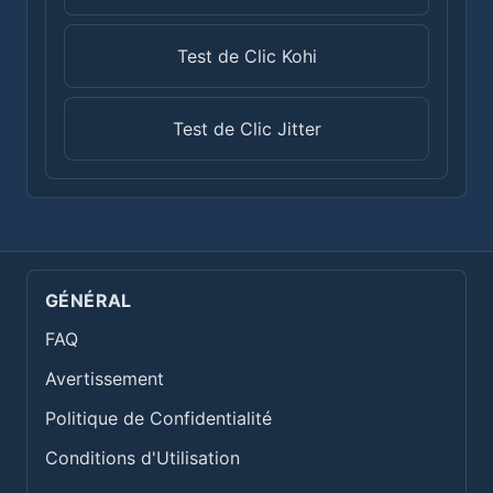
Test de Clic Kohi
Test de Clic Jitter
GÉNÉRAL
FAQ
Avertissement
Politique de Confidentialité
Conditions d'Utilisation