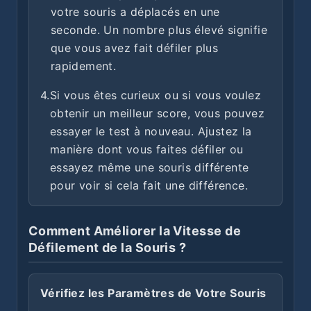
votre souris a déplacés en une
seconde. Un nombre plus élevé signifie
que vous avez fait défiler plus
rapidement.
4.
Si vous êtes curieux ou si vous voulez
obtenir un meilleur score, vous pouvez
essayer le test à nouveau. Ajustez la
manière dont vous faites défiler ou
essayez même une souris différente
pour voir si cela fait une différence.
Comment Améliorer la Vitesse de
Défilement de la Souris ?
Vérifiez les Paramètres de Votre Souris