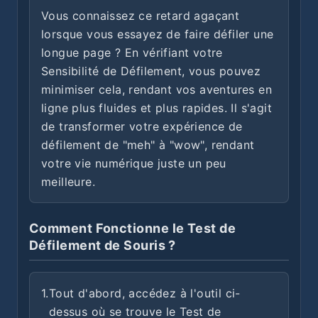
Vous connaissez ce retard agaçant
lorsque vous essayez de faire défiler une
longue page ? En vérifiant votre
Sensibilité de Défilement, vous pouvez
minimiser cela, rendant vos aventures en
ligne plus fluides et plus rapides. Il s'agit
de transformer votre expérience de
défilement de "meh" à "wow", rendant
votre vie numérique juste un peu
meilleure.
Comment Fonctionne le Test de
Défilement de Souris ?
1.
Tout d'abord, accédez à l'outil ci-
dessus où se trouve le Test de