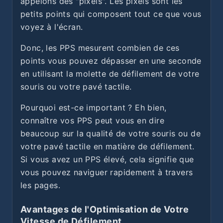
appelons des "pixels". Les pixels sont les
petits points qui composent tout ce que vous
voyez à l'écran.
Donc, les PPS mesurent combien de ces
points vous pouvez dépasser en une seconde
en utilisant la molette de défilement de votre
souris ou votre pavé tactile.
Pourquoi est-ce important ? Eh bien,
connaître vos PPS peut vous en dire
beaucoup sur la qualité de votre souris ou de
votre pavé tactile en matière de défilement.
Si vous avez un PPS élevé, cela signifie que
vous pouvez naviguer rapidement à travers
les pages.
Avantages de l'Optimisation de Votre
Vitesse de Défilement