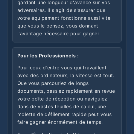
gardant une longueur d'avance sur vos
adversaires. Il s'agit de s'assurer que
votre équipement fonctionne aussi vite
que vous le pensez, vous donnant
l'avantage nécessaire pour gagner.
Pour les Professionnels :
Pour ceux d'entre vous qui travaillent
avec des ordinateurs, la vitesse est tout.
Que vous parcouriez de longs
documents, passiez rapidement en revue
votre boîte de réception ou naviguiez
dans de vastes feuilles de calcul, une
molette de défilement rapide peut vous
faire gagner énormément de temps.