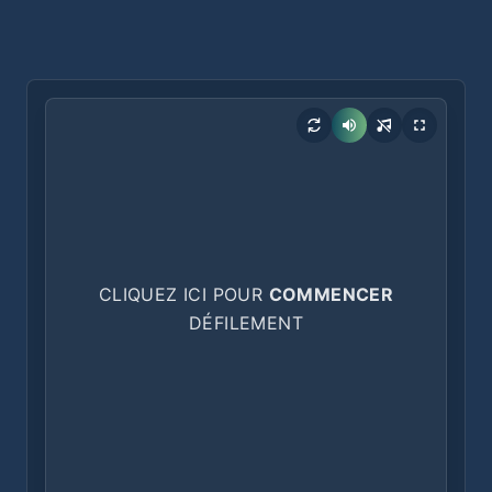
CLIQUEZ ICI POUR
COMMENCER
DÉFILEMENT