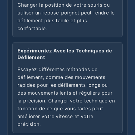
Changer la position de votre souris ou
utiliser un repose-poignet peut rendre le
défilement plus facile et plus
confortable.
Expérimentez Avec les Techniques de
Défilement
Essayez différentes méthodes de
défilement, comme des mouvements
rapides pour les défilements longs ou
des mouvements lents et réguliers pour
la précision. Changer votre technique en
fonction de ce que vous faites peut
améliorer votre vitesse et votre
précision.