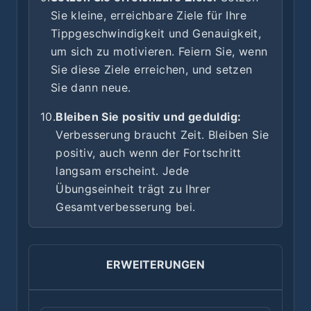
Sie kleine, erreichbare Ziele für Ihre
Tippgeschwindigkeit und Genauigkeit,
um sich zu motivieren. Feiern Sie, wenn
Sie diese Ziele erreichen, und setzen
Sie dann neue.
10.
Bleiben Sie positiv und geduldig:
Verbesserung braucht Zeit. Bleiben Sie
positiv, auch wenn der Fortschritt
langsam erscheint. Jede
Übungseinheit trägt zu Ihrer
Gesamtverbesserung bei.
ERWEITERUNGEN