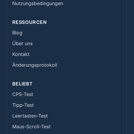
Nutzungsbedingungen
RESSOURCEN
Blog
Über uns
Kontakt
Änderungsprotokoll
BELIEBT
CPS-Test
Tipp-Test
Leertasten-Test
Maus-Scroll-Test