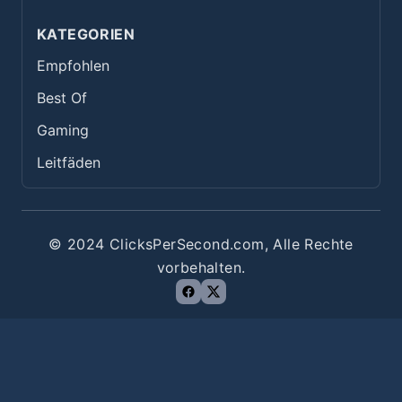
KATEGORIEN
Empfohlen
Best Of
Gaming
Leitfäden
© 2024 ClicksPerSecond.com, Alle Rechte
vorbehalten.