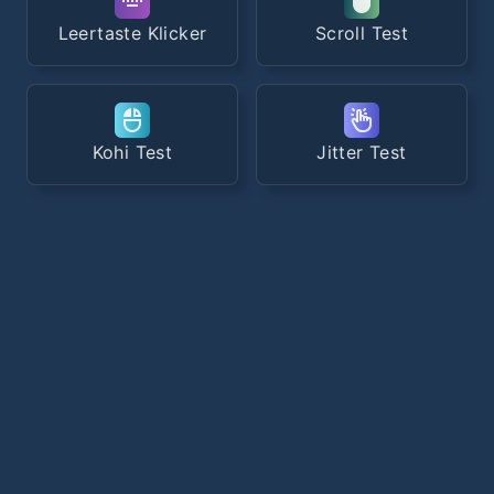
Leertaste Klicker
Scroll Test
Kohi Test
Jitter Test