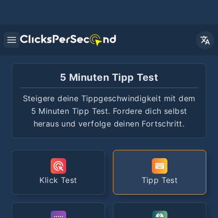
Open main menu
5 Minuten Tipp Test
Steigere deine Tippgeschwindigkeit mit dem
5 Minuten Tipp Test. Fordere dich selbst
heraus und verfolge deinen Fortschritt.
Klick Test
Tipp Test