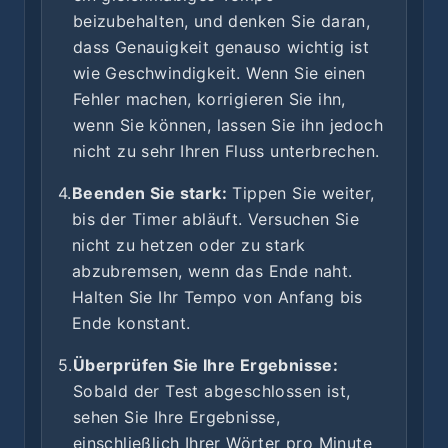
beizubehalten, und denken Sie daran,
dass Genauigkeit genauso wichtig ist
wie Geschwindigkeit. Wenn Sie einen
Fehler machen, korrigieren Sie ihn,
wenn Sie können, lassen Sie ihn jedoch
nicht zu sehr Ihren Fluss unterbrechen.
4.
Beenden Sie stark:
Tippen Sie weiter,
bis der Timer abläuft. Versuchen Sie
nicht zu hetzen oder zu stark
abzubremsen, wenn das Ende naht.
Halten Sie Ihr Tempo von Anfang bis
Ende konstant.
5.
Überprüfen Sie Ihre Ergebnisse:
Sobald der Test abgeschlossen ist,
sehen Sie Ihre Ergebnisse,
einschließlich Ihrer Wörter pro Minute