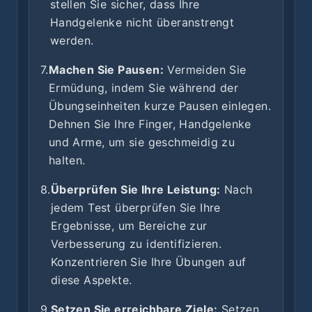
stellen Sie sicher, dass Ihre
Handgelenke nicht überanstrengt
werden.
7.
Machen Sie Pausen:
Vermeiden Sie
Ermüdung, indem Sie während der
Übungseinheiten kurze Pausen einlegen.
Dehnen Sie Ihre Finger, Handgelenke
und Arme, um sie geschmeidig zu
halten.
8.
Überprüfen Sie Ihre Leistung:
Nach
jedem Test überprüfen Sie Ihre
Ergebnisse, um Bereiche zur
Verbesserung zu identifizieren.
Konzentrieren Sie Ihre Übungen auf
diese Aspekte.
9.
Setzen Sie erreichbare Ziele:
Setzen