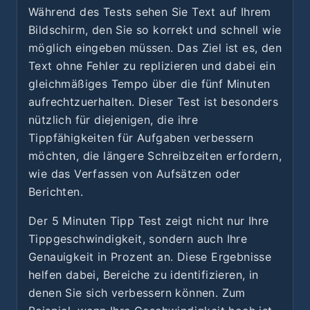
Während des Tests sehen Sie Text auf Ihrem
Bildschirm, den Sie so korrekt und schnell wie
möglich eingeben müssen. Das Ziel ist es, den
Text ohne Fehler zu replizieren und dabei ein
gleichmäßiges Tempo über die fünf Minuten
aufrechtzuerhalten. Dieser Test ist besonders
nützlich für diejenigen, die ihre
Tippfähigkeiten für Aufgaben verbessern
möchten, die längere Schreibzeiten erfordern,
wie das Verfassen von Aufsätzen oder
Berichten.
Der 5 Minuten Tipp Test zeigt nicht nur Ihre
Tippgeschwindigkeit, sondern auch Ihre
Genauigkeit in Prozent an. Diese Ergebnisse
helfen dabei, Bereiche zu identifizieren, in
denen Sie sich verbessern können. Zum