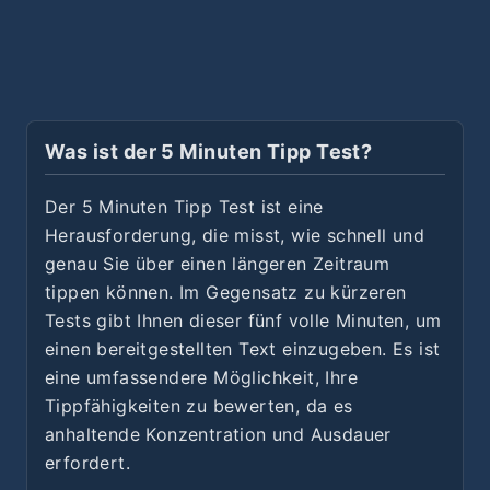
Was ist der 5 Minuten Tipp Test?
Der 5 Minuten Tipp Test ist eine
Herausforderung, die misst, wie schnell und
genau Sie über einen längeren Zeitraum
tippen können. Im Gegensatz zu kürzeren
Tests gibt Ihnen dieser fünf volle Minuten, um
einen bereitgestellten Text einzugeben. Es ist
eine umfassendere Möglichkeit, Ihre
Tippfähigkeiten zu bewerten, da es
anhaltende Konzentration und Ausdauer
erfordert.