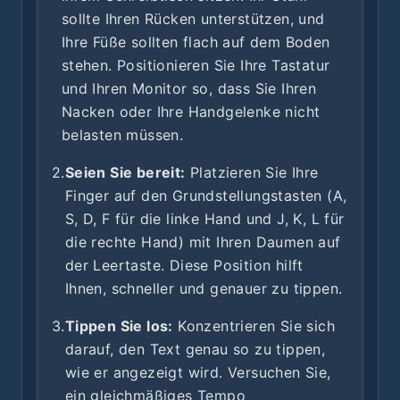
sollte Ihren Rücken unterstützen, und
Ihre Füße sollten flach auf dem Boden
stehen. Positionieren Sie Ihre Tastatur
und Ihren Monitor so, dass Sie Ihren
Nacken oder Ihre Handgelenke nicht
belasten müssen.
2.
Seien Sie bereit:
Platzieren Sie Ihre
Finger auf den Grundstellungstasten (A,
S, D, F für die linke Hand und J, K, L für
die rechte Hand) mit Ihren Daumen auf
der Leertaste. Diese Position hilft
Ihnen, schneller und genauer zu tippen.
3.
Tippen Sie los:
Konzentrieren Sie sich
darauf, den Text genau so zu tippen,
wie er angezeigt wird. Versuchen Sie,
ein gleichmäßiges Tempo