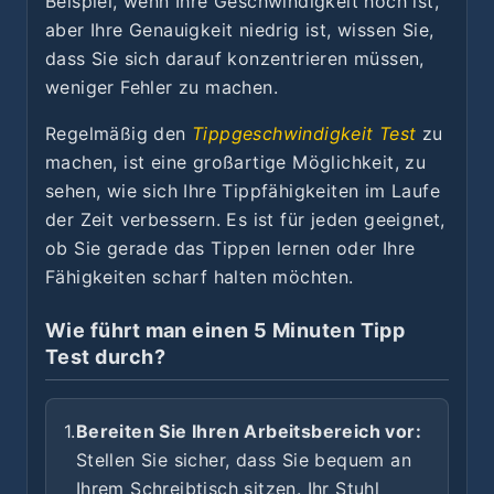
Beispiel, wenn Ihre Geschwindigkeit hoch ist,
aber Ihre Genauigkeit niedrig ist, wissen Sie,
dass Sie sich darauf konzentrieren müssen,
weniger Fehler zu machen.
Regelmäßig den
Tippgeschwindigkeit Test
zu
machen, ist eine großartige Möglichkeit, zu
sehen, wie sich Ihre Tippfähigkeiten im Laufe
der Zeit verbessern. Es ist für jeden geeignet,
ob Sie gerade das Tippen lernen oder Ihre
Fähigkeiten scharf halten möchten.
Wie führt man einen 5 Minuten Tipp
Test durch?
1.
Bereiten Sie Ihren Arbeitsbereich vor:
Stellen Sie sicher, dass Sie bequem an
Ihrem Schreibtisch sitzen. Ihr Stuhl