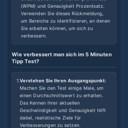
(WPM) und Genauigkeit Prozentsatz.
Verwenden Sie dieses Rückmeldung,
um Bereiche zu identifizieren, an denen
Sie arbeiten können, um sich zu
verbessern.
Wie verbessert man sich im 5 Minuten
Tipp Test?
1.
Verstehen Sie Ihren Ausgangspunkt:
Machen Sie den Test einige Male, um
einen Durchschnittswert zu erhalten.
Das Kennen Ihrer aktuellen
Geschwindigkeit und Genauigkeit hilft
dabei, realistische Ziele für
Verbesserungen zu setzen.