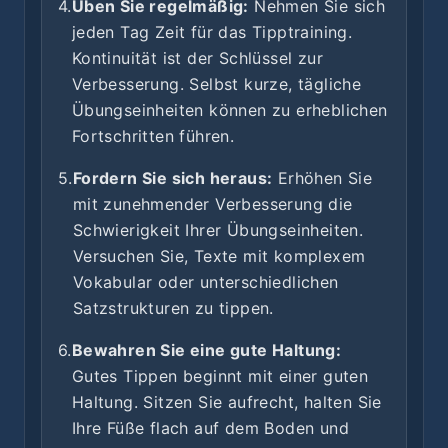
4.
Üben Sie regelmäßig:
Nehmen Sie sich
jeden Tag Zeit für das Tipptraining.
Kontinuität ist der Schlüssel zur
Verbesserung. Selbst kurze, tägliche
Übungseinheiten können zu erheblichen
Fortschritten führen.
5.
Fordern Sie sich heraus:
Erhöhen Sie
mit zunehmender Verbesserung die
Schwierigkeit Ihrer Übungseinheiten.
Versuchen Sie, Texte mit komplexem
Vokabular oder unterschiedlichen
Satzstrukturen zu tippen.
6.
Bewahren Sie eine gute Haltung:
Gutes Tippen beginnt mit einer guten
Haltung. Sitzen Sie aufrecht, halten Sie
Ihre Füße flach auf dem Boden und