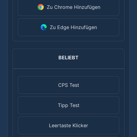
Zu Chrome Hinzufügen
Zu Edge Hinzufügen
BELIEBT
CPS Test
Tipp Test
Leertaste Klicker