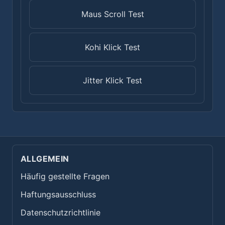
Maus Scroll Test
Kohi Klick Test
Jitter Klick Test
ALLGEMEIN
Häufig gestellte Fragen
Haftungsausschluss
Datenschutzrichtlinie