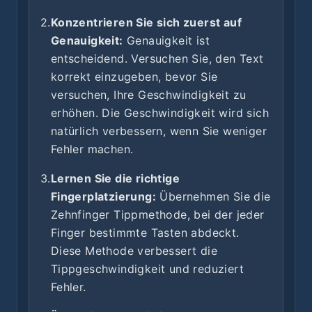
2.
Konzentrieren Sie sich zuerst auf
Genauigkeit:
Genauigkeit ist
entscheidend. Versuchen Sie, den Text
korrekt einzugeben, bevor Sie
versuchen, Ihre Geschwindigkeit zu
erhöhen. Die Geschwindigkeit wird sich
natürlich verbessern, wenn Sie weniger
Fehler machen.
3.
Lernen Sie die richtige
Fingerplatzierung:
Übernehmen Sie die
Zehnfinger Tippmethode, bei der jeder
Finger bestimmte Tasten abdeckt.
Diese Methode verbessert die
Tippgeschwindigkeit und reduziert
Fehler.