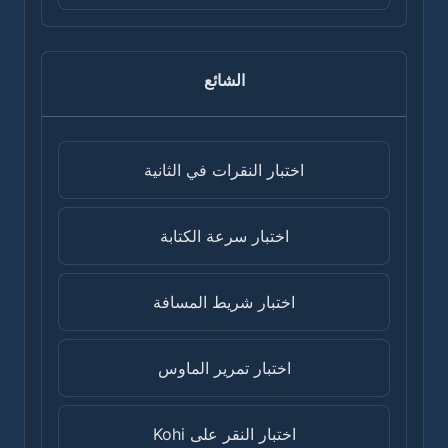
الشائع
اختبار النقرات في الثانية
اختبار سرعة الكتابة
اختبار شريط المسافة
اختبار تمرير الماوس
اختبار النقر على Kohi