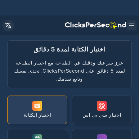
Open main menu
اختبار الكتابة لمدة 5 دقائق
عزز سرعتك ودقتك في الطباعة مع اختبار الطباعة
لمدة 5 دقائق على ClicksPerSecond. تحدى نفسك
وتابع تقدمك.
اختبار سي بي اس
اختبار الكتابة