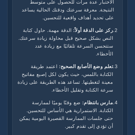
الاختبار عدة مرات للحصول على متوسط
النتيجة. معرفة سرعتك ودقتك الحالية يساعد
على تحديد أهداف واقعية للتحسين.
2.
ركز على الدقة أولاً:
الدقة مهمة. حاول كتابة
النص بشكل صحيح قبل محاولة زيادة سرعتك.
ستتحسن السرعة تلقائيًا مع زيادة عدد
الأخطاء.
3.
تعلم وضع الأصابع الصحيح:
اعتمد طريقة
الكتابة باللمس، حيث يكون لكل إصبع مفاتيح
معينة لتغطيتها. تساعد هذه الطريقة على زيادة
سرعة الكتابة وتقليل الأخطاء.
4.
مارس بانتظام:
ضع وقتًا يوميًا لممارسة
الكتابة. الاستمرارية هي الأساس للتحسين.
حتى جلسات الممارسة القصيرة اليومية يمكن
أن تؤدي إلى تقدم كبير.