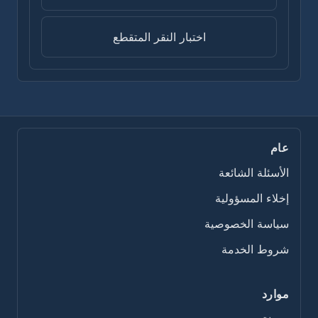
اختبار النقر المتقطع
عام
الأسئلة الشائعة
إخلاء المسؤولية
سياسة الخصوصية
شروط الخدمة
موارد