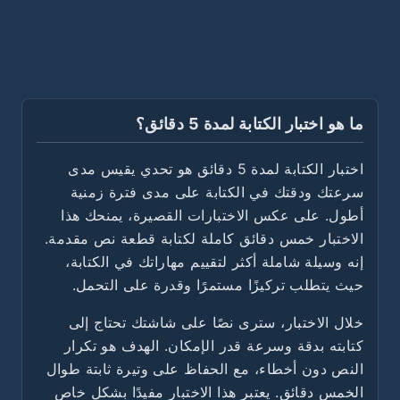
ما هو اختبار الكتابة لمدة 5 دقائق؟
اختبار الكتابة لمدة 5 دقائق هو تحدي يقيس مدى
سرعتك ودقتك في الكتابة على مدى فترة زمنية
أطول. على عكس الاختبارات القصيرة، يمنحك هذا
الاختبار خمس دقائق كاملة لكتابة قطعة نص مقدمة.
إنه وسيلة شاملة أكثر لتقييم مهاراتك في الكتابة،
حيث يتطلب تركيزًا مستمرًا وقدرة على التحمل.
خلال الاختبار، سترى نصًا على شاشتك تحتاج إلى
كتابته بدقة وسرعة قدر الإمكان. الهدف هو تكرار
النص دون أخطاء، مع الحفاظ على وتيرة ثابتة طوال
الخمس دقائق. يعتبر هذا الاختبار مفيدًا بشكل خاص