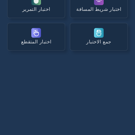
اختبار شريط المسافة
اختبار التمرير
جمع الاختبار
اختبار المتقطع