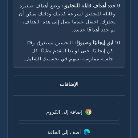
9.
حدد أهداف قابلة للتحقيق:
وضع أهداف صغيرة
وقابلة للتحقيق لسرعة كتابتك ودقتك يمكن أن
يحفزك. احتفل عندما تصل إلى هذه الأهداف،
ثم حدد أهدافًا جديدة.
10.
ابق إيجابيًا وصبورًا:
التحسين يستغرق وقتًا.
كن إيجابيًا، حتى لو بدا التقدم بطيئًا. كل
جلسة ممارسة تسهم في تحسينك الشامل.
الإضافات
إضافة إلى الكروم
أضف إلى الحافة