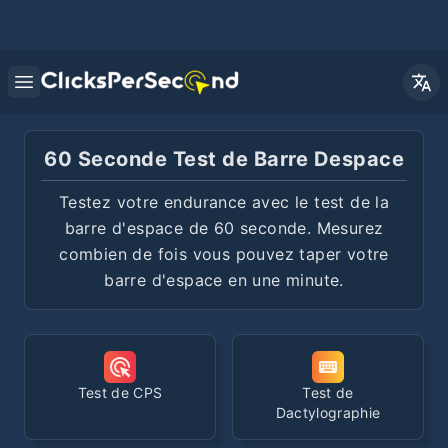
Open main menu
60 Seconde Test de Barre Despace
Testez votre endurance avec le test de la
barre d'espace de 60 seconde. Mesurez
combien de fois vous pouvez taper votre
barre d'espace en une minute.
Test de CPS
Test de
Dactylographie