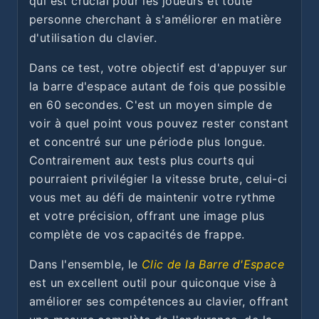
qui est crucial pour les joueurs et toute
personne cherchant à s'améliorer en matière
d'utilisation du clavier.
Dans ce test, votre objectif est d'appuyer sur
la barre d'espace autant de fois que possible
en 60 secondes. C'est un moyen simple de
voir à quel point vous pouvez rester constant
et concentré sur une période plus longue.
Contrairement aux tests plus courts qui
pourraient privilégier la vitesse brute, celui-ci
vous met au défi de maintenir votre rythme
et votre précision, offrant une image plus
complète de vos capacités de frappe.
Dans l'ensemble, le
Clic de la Barre d'Espace
est un excellent outil pour quiconque vise à
améliorer ses compétences au clavier, offrant