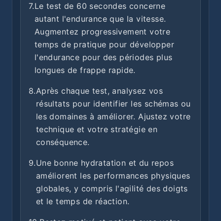
7.
Le test de 60 secondes concerne
autant l'endurance que la vitesse.
Augmentez progressivement votre
temps de pratique pour développer
l'endurance pour des périodes plus
longues de frappe rapide.
8.
Après chaque test, analysez vos
résultats pour identifier les schémas ou
les domaines à améliorer. Ajustez votre
technique et votre stratégie en
conséquence.
9.
Une bonne hydratation et du repos
améliorent les performances physiques
globales, y compris l'agilité des doigts
et le temps de réaction.