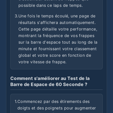
possible dans ce laps de temps.
3.
Une fois le temps écoulé, une page de
résultats s'affichera automatiquement.
Cette page détaille votre performance,
montrant la fréquence de vos frappes
sur la barre d'espace tout au long de la
minute et fournissant votre classement
global et votre score en fonction de
votre vitesse de frappe.
Comment s'améliorer au Test de la
Barre de Espace de 60 Seconde ?
1.
Commencez par des étirements des
doigts et des poignets pour augmenter