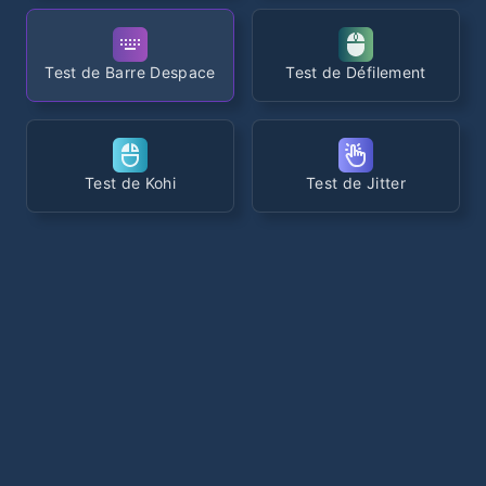
Test de Barre Despace
Test de Défilement
Test de Kohi
Test de Jitter