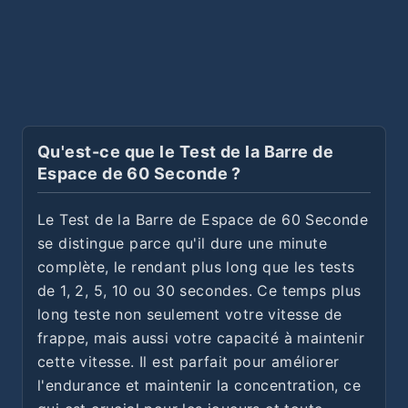
Qu'est-ce que le Test de la Barre de
Espace de 60 Seconde ?
Le Test de la Barre de Espace de 60 Seconde
se distingue parce qu'il dure une minute
complète, le rendant plus long que les tests
de 1, 2, 5, 10 ou 30 secondes. Ce temps plus
long teste non seulement votre vitesse de
frappe, mais aussi votre capacité à maintenir
cette vitesse. Il est parfait pour améliorer
l'endurance et maintenir la concentration, ce