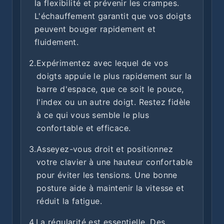
la flexibilité et prévenir les crampes.
L'échauffement garantit que vos doigts
peuvent bouger rapidement et
fluidement.
2.
Expérimentez avec lequel de vos
doigts appuie le plus rapidement sur la
barre d'espace, que ce soit le pouce,
l'index ou un autre doigt. Restez fidèle
à ce qui vous semble le plus
confortable et efficace.
3.
Asseyez-vous droit et positionnez
votre clavier à une hauteur confortable
pour éviter les tensions. Une bonne
posture aide à maintenir la vitesse et
réduit la fatigue.
4.
La régularité est essentielle. Des