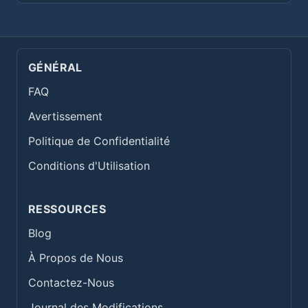
GÉNÉRAL
FAQ
Avertissement
Politique de Confidentialité
Conditions d'Utilisation
RESSOURCES
Blog
À Propos de Nous
Contactez-Nous
Journal des Modifications