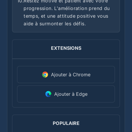
10.
Restez motivé et patient avec votre
progression. L'amélioration prend du
temps, et une attitude positive vous
aide à surmonter les défis.
EXTENSIONS
Ajouter à Chrome
Ajouter à Edge
POPULAIRE