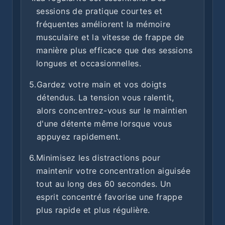
sessions de pratique courtes et
fréquentes améliorent la mémoire
musculaire et la vitesse de frappe de
manière plus efficace que des sessions
longues et occasionnelles.
5.
Gardez votre main et vos doigts
détendus. La tension vous ralentit,
alors concentrez-vous sur le maintien
d'une détente même lorsque vous
appuyez rapidement.
6.
Minimisez les distractions pour
maintenir votre concentration aiguisée
tout au long des 60 secondes. Un
esprit concentré favorise une frappe
plus rapide et plus régulière.