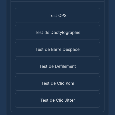
Test CPS
Test de Dactylographie
Test de Barre Despace
Test de Defilement
Test de Clic Kohi
Test de Clic Jitter