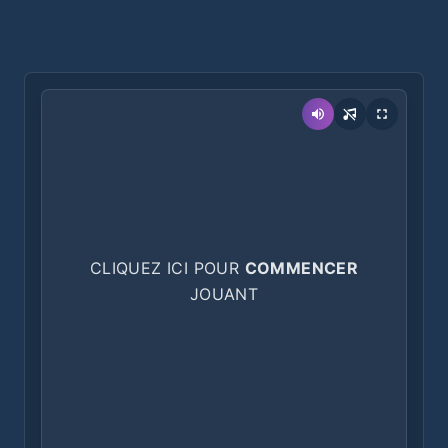
CLIQUEZ ICI POUR
COMMENCER
JOUANT