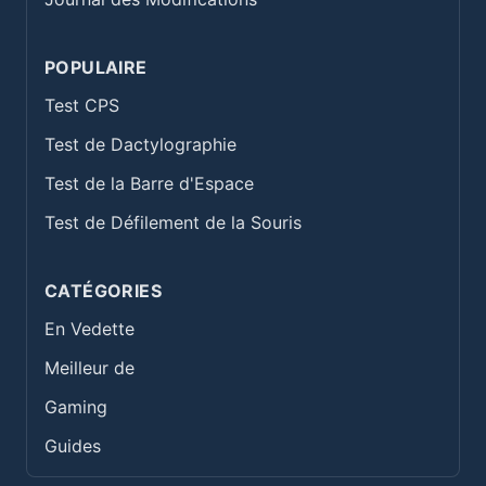
POPULAIRE
Test CPS
Test de Dactylographie
Test de la Barre d'Espace
Test de Défilement de la Souris
CATÉGORIES
En Vedette
Meilleur de
Gaming
Guides