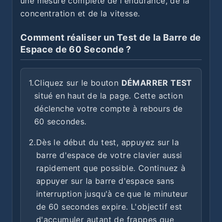
une mesure complète de l'endurance, de la
concentration et de la vitesse.
Comment réaliser un Test de la Barre de
Espace de 60 Seconde ?
1.
Cliquez sur le bouton
DÉMARRER TEST
situé en haut de la page. Cette action
déclenche votre compte à rebours de
60 secondes.
2.
Dès le début du test, appuyez sur la
barre d'espace de votre clavier aussi
rapidement que possible. Continuez à
appuyer sur la barre d'espace sans
interruption jusqu'à ce que le minuteur
de 60 secondes expire. L'objectif est
d'accumuler autant de frappes que