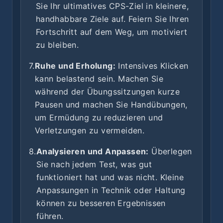
Sie Ihr ultimatives CPS-Ziel in kleinere,
handhabbare Ziele auf. Feiern Sie Ihren
Fortschritt auf dem Weg, um motiviert
zu bleiben.
7.
Ruhe und Erholung:
Intensives Klicken
kann belastend sein. Machen Sie
während der Übungssitzungen kurze
Pausen und machen Sie Handübungen,
um Ermüdung zu reduzieren und
Verletzungen zu vermeiden.
8.
Analysieren und Anpassen:
Überlegen
Sie nach jedem Test, was gut
funktioniert hat und was nicht. Kleine
Anpassungen in Technik oder Haltung
können zu besseren Ergebnissen
führen.