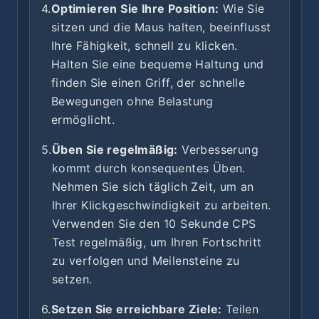
4.
Optimieren Sie Ihre Position:
Wie Sie
sitzen und die Maus halten, beeinflusst
Ihre Fähigkeit, schnell zu klicken.
Halten Sie eine bequeme Haltung und
finden Sie einen Griff, der schnelle
Bewegungen ohne Belastung
ermöglicht.
5.
Üben Sie regelmäßig:
Verbesserung
kommt durch konsequentes Üben.
Nehmen Sie sich täglich Zeit, um an
Ihrer Klickgeschwindigkeit zu arbeiten.
Verwenden Sie den 10 Sekunde CPS
Test regelmäßig, um Ihren Fortschritt
zu verfolgen und Meilensteine zu
setzen.
6.
Setzen Sie erreichbare Ziele:
Teilen