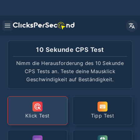
Open main menu
10 Sekunde CPS Test
Nimm die Herausforderung des 10 Sekunde
CPS Tests an. Teste deine Mausklick
Geschwindigkeit auf Beständigkeit.
Klick Test
Tipp Test