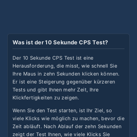
Was ist der 10 Sekunde CPS Test?
Der 10 Sekunde CPS Test ist eine
Herausforderung, die misst, wie schnell Sie
Ihre Maus in zehn Sekunden klicken können.
Er ist eine Steigerung gegenüber kürzeren
Tests und gibt Ihnen mehr Zeit, Ihre
Klickfertigkeiten zu zeigen.
Wenn Sie den Test starten, ist Ihr Ziel, so
viele Klicks wie möglich zu machen, bevor die
Zeit abläuft. Nach Ablauf der zehn Sekunden
zeigt der Test Ihnen, wie viele Klicks Sie