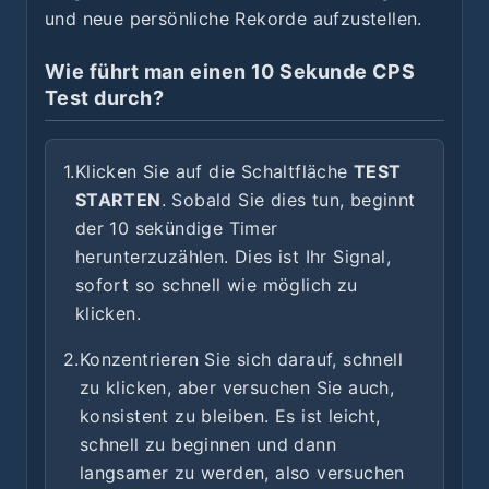
und neue persönliche Rekorde aufzustellen.
Wie führt man einen 10 Sekunde CPS
Test durch?
1.
Klicken Sie auf die Schaltfläche
TEST
STARTEN
. Sobald Sie dies tun, beginnt
der 10 sekündige Timer
herunterzuzählen. Dies ist Ihr Signal,
sofort so schnell wie möglich zu
klicken.
2.
Konzentrieren Sie sich darauf, schnell
zu klicken, aber versuchen Sie auch,
konsistent zu bleiben. Es ist leicht,
schnell zu beginnen und dann
langsamer zu werden, also versuchen