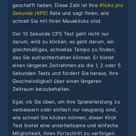
geschafft haben. Diese Zahl ist Ihre
Klicks pro
Sekunde (KPS)
Rate und sagt Ihnen, wie
schnell Sie mit Ihren Mausklicks sind.
Der 10 Sekunde CPS Test geht nicht nur
darum, wild zu klicken; es geht darum, ein
gleichmäßiges, schnelles Tempo zu finden,
das Sie aufrechterhalten können. Er bietet
einen längeren Zeitrahmen als die 1, 2 oder 5
Sekunden Tests und fordert Sie heraus, Ihre
Geschwindigkeit über einen längeren
Zeitraum beizubehalten.
Egal, ob Sie üben, um Ihre Spielerleistung zu
verbessern oder einfach nur neugierig sind,
wie schnell Sie klicken können, dieser Klick
Test bietet eine unterhaltsame und einfache
Möglichkeit, Ihren Fortschritt zu verfolgen