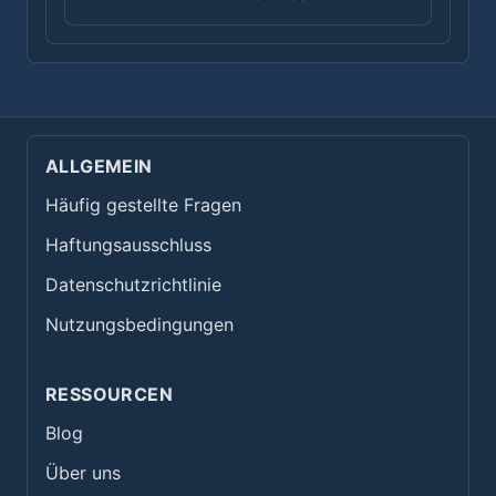
ALLGEMEIN
Häufig gestellte Fragen
Haftungsausschluss
Datenschutzrichtlinie
Nutzungsbedingungen
RESSOURCEN
Blog
Über uns