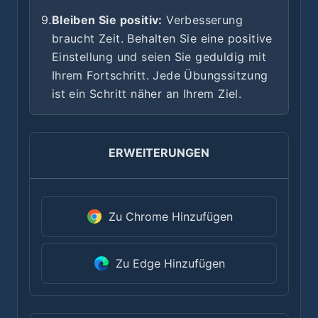
9.
Bleiben Sie positiv:
Verbesserung
braucht Zeit. Behalten Sie eine positive
Einstellung und seien Sie geduldig mit
Ihrem Fortschritt. Jede Übungssitzung
ist ein Schritt näher an Ihrem Ziel.
ERWEITERUNGEN
Zu Chrome Hinzufügen
Zu Edge Hinzufügen