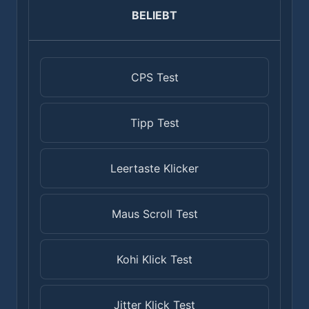
BELIEBT
CPS Test
Tipp Test
Leertaste Klicker
Maus Scroll Test
Kohi Klick Test
Jitter Klick Test