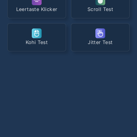
Leertaste Klicker
Scroll Test
Kohi Test
Jitter Test