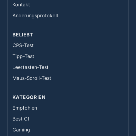
Kontakt
Änderungsprotokoll
BELIEBT
CPS-Test
Tipp-Test
Leertasten-Test
Maus-Scroll-Test
KATEGORIEN
Empfohlen
Best Of
Gaming