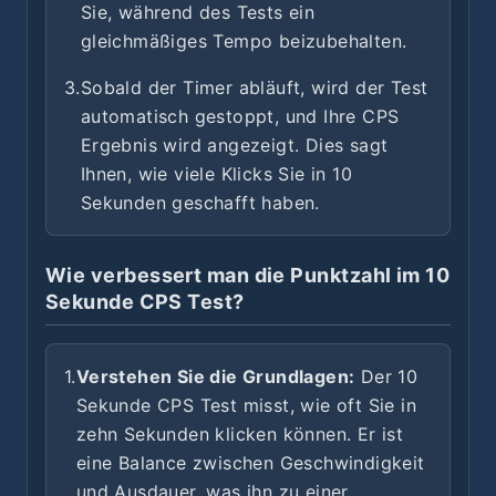
Sie, während des Tests ein
gleichmäßiges Tempo beizubehalten.
3.
Sobald der Timer abläuft, wird der Test
automatisch gestoppt, und Ihre CPS
Ergebnis wird angezeigt. Dies sagt
Ihnen, wie viele Klicks Sie in 10
Sekunden geschafft haben.
Wie verbessert man die Punktzahl im 10
Sekunde CPS Test?
1.
Verstehen Sie die Grundlagen:
Der 10
Sekunde CPS Test misst, wie oft Sie in
zehn Sekunden klicken können. Er ist
eine Balance zwischen Geschwindigkeit
und Ausdauer, was ihn zu einer