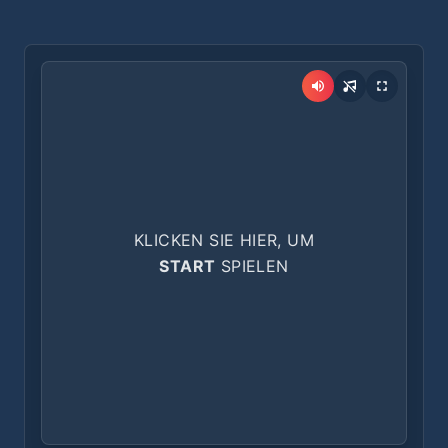
KLICKEN SIE HIER, UM
START
SPIELEN