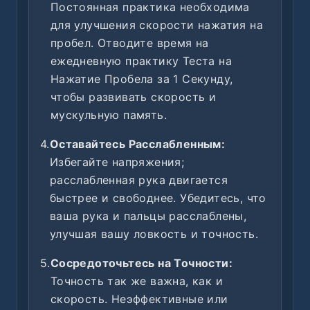
Постоянная практика необходима
для улучшения скорости нажатия на
пробел. Отводите время на
ежедневную практику Теста на
Нажатие Пробела за 1 Секунду,
чтобы развивать скорость и
мускульную память.
4.
Оставайтесь Расслабленным:
Избегайте напряжения;
расслабленная рука двигается
быстрее и свободнее. Убедитесь, что
ваша рука и пальцы расслаблены,
улучшая вашу ловкость и точность.
5.
Сосредоточьтесь на Точности:
Точность так же важна, как и
скорость. Неэффективные или