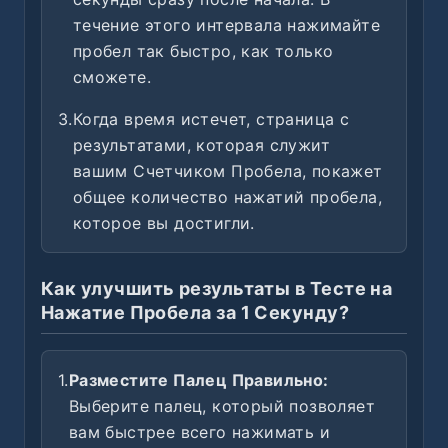
течение этого интервала нажимайте
пробел так быстро, как только
сможете.
3.
Когда время истечет, страница с
результатами, которая служит
вашим Счетчиком Пробела, покажет
общее количество нажатий пробела,
которое вы достигли.
Как улучшить результаты в Тесте на
Нажатие Пробела за 1 Секунду?
1.
Разместите Палец Правильно:
Выберите палец, который позволяет
вам быстрее всего нажимать и