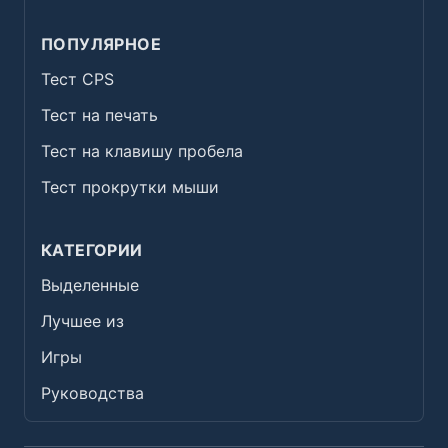
ПОПУЛЯРНОЕ
Тест CPS
Тест на печать
Тест на клавишу пробела
Тест прокрутки мыши
КАТЕГОРИИ
Выделенные
Лучшее из
Игры
Руководства