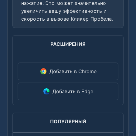
нажатие. Это может значительно
увеличить вашу эффективность и
скорость в вызове Кликер Пробела.
РАСШИРЕНИЯ
Добавить в Chrome
Добавить в Edge
ПОПУЛЯРНЫЙ