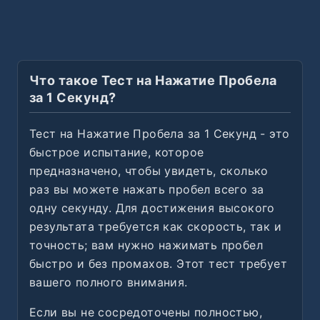
Что такое Тест на Нажатие Пробела
за 1 Секунд?
Тест на Нажатие Пробела за 1 Секунд - это
быстрое испытание, которое
предназначено, чтобы увидеть, сколько
раз вы можете нажать пробел всего за
одну секунду. Для достижения высокого
результата требуется как скорость, так и
точность; вам нужно нажимать пробел
быстро и без промахов. Этот тест требует
вашего полного внимания.
Если вы не сосредоточены полностью,