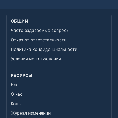
ОБЩИЙ
Часто задаваемые вопросы
Отказ от ответственности
Политика конфиденциальности
Условия использования
РЕСУРСЫ
Блог
О нас
Контакты
Журнал изменений