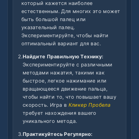
который кажется наиболее
естественным. Для многих это может
быть большой палец или
указательный палец.
Экспериментируйте, чтобы найти
оптимальный вариант для вас.
2.
Найдите Правильную Технику:
Экспериментируйте с различными
методами нажатия, такими как
быстрое, легкое нажимание или
вращающееся движение пальца,
чтобы найти то, что повышает вашу
скорость. Игра в
Кликер Пробела
требует нахождения вашего
уникального метода.
3.
Практикуйтесь Регулярно: