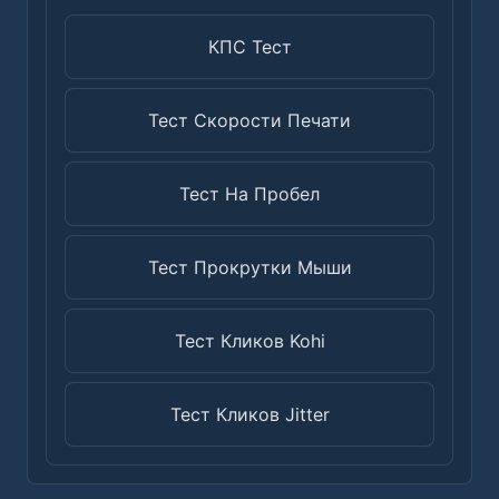
КПС Тест
Тест Скорости Печати
Тест На Пробел
Тест Прокрутки Мыши
Тест Кликов Kohi
Тест Кликов Jitter