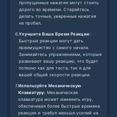
пропущенные нажатия могут стоить
дорого во времени. Старайтесь
делать точные, уверенные нажатия
на пробел.
6.
Улучшите Ваше Время Реакции:
Быстрые реакции могут дать
преимущество с самого начала.
Занимайтесь упражнениями, которые
развивают вашу реакцию, что будет
полезно как для теста, так и для
вашей общей скорости реакции.
7.
Используйте Механическую
Клавиатуру:
Механическая
клавиатура может изменить игру,
обеспечивая более быстрые времена
реакции и требуя меньше усилий на