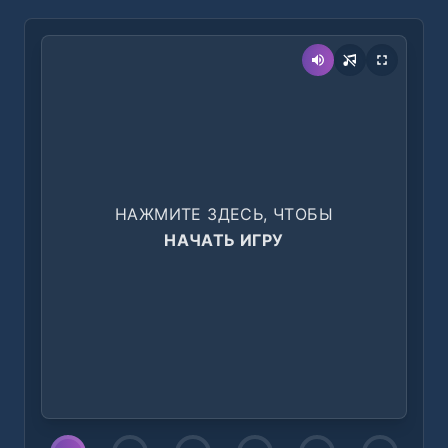
НАЖМИТЕ ЗДЕСЬ, ЧТОБЫ
НАЧАТЬ ИГРУ