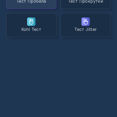
Тест Пробела
Тест Прокрутки
Kohi Тест
Тест Jitter