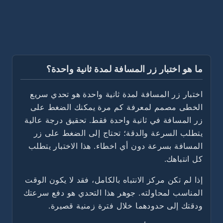
ما هو اختبار زر المسافة لمدة ثانية واحدة؟
اختبار زر المسافة لمدة ثانية واحدة هو تحدي سريع
الخطى مصمم لمعرفة كم مرة يمكنك الضغط على
زر المسافة في ثانية واحدة فقط. تحقيق درجة عالية
يتطلب السرعة والدقة؛ تحتاج إلى الضغط على زر
المسافة بسرعة دون أي اخطاء. هذا الاختبار يتطلب
كل انتباهك.
إذا لم تكن مركز الانتباه بالكامل، فقد لا يكون الوقت
المناسب لمحاولته. جوهر هذا التحدي هو دفع سرعتك
ودقتك إلى حدودهما خلال فترة زمنية قصيرة.