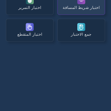
اختبار شريط المسافة
اختبار التمرير
جمع الاختبار
اختبار المتقطع