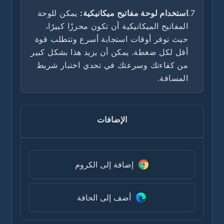
7.
استخدام لوحة مفاتيح ميكانيكية:
يمكن للوحة
المفاتيح الميكانيكية أن تكون محرزًا كبيرًا،
حيث توفر أوقات استجابة أسرع وتتطلب قوة
أقل لكل ضغطة. يمكن أن يزيد هذا بشكل كبير
من كفاءتك وسرعتك في تحدي اختبار شريط
المسافة.
الإضافات
إضافة إلى الكروم
أضف إلى الحافة