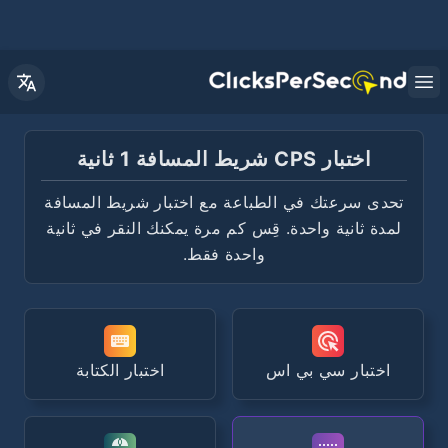
Open main menu
اختبار CPS شريط المسافة 1 ثانية
تحدى سرعتك في الطباعة مع اختبار شريط المسافة
لمدة ثانية واحدة. قِس كم مرة يمكنك النقر في ثانية
واحدة فقط.
اختبار سي بي اس
اختبار الكتابة