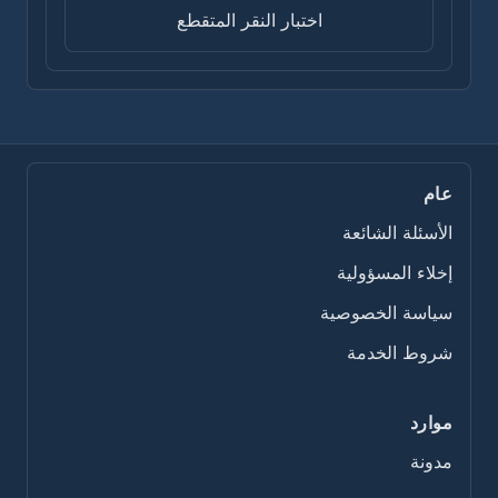
اختبار النقر المتقطع
عام
الأسئلة الشائعة
إخلاء المسؤولية
سياسة الخصوصية
شروط الخدمة
موارد
مدونة