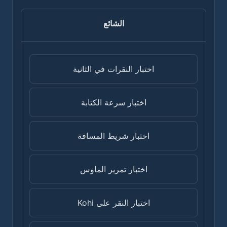
الشائع
اختبار النقرات في الثانية
اختبار سرعة الكتابة
اختبار شريط المسافة
اختبار تمرير الماوس
اختبار النقر على Kohi