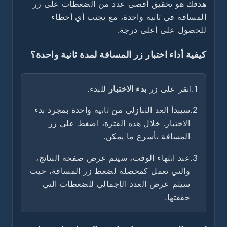
هدفك هو تحقيق أقصى عدد من الضغطات على زر
المسافة في ثانية واحدة، مع تجنب أي أخطاء
للحصول على أعلى درجة.
كيفية أداء اختبار زر المسافة لمدة ثانية واحدة؟
1.
انقر على زر
بدء الاختبار
للبدء.
2.
سيبدأ العد التنازلي من ثانية واحدة بمجرد بدء
الاختبار. خلال هذه الفترة، اضغط على زر
المسافة بأسرع ما يمكن.
3.
عند انتهاء الوقت، سيتم عرض صفحة النتائج،
والتي تعمل كمحصلة لضغط زر المسافة، حيث
سيتم عرض العدد الإجمالي للضغطات التي
حققتها.