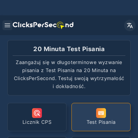
Open main menu
20 Minuta Test Pisania
Zaangażuj się w długoterminowe wyzwanie
pisania z Test Pisania na 20 Minuta na
ClicksPerSecond. Testuj swoją wytrzymałość
i dokładność.
Licznik CPS
Test Pisania