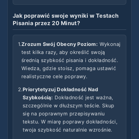
Jak poprawić swoje wyniki w Testach
Pisania przez 20 Minut?
1.
Zrozum Swój Obecny Poziom:
Wykonaj
test kilka razy, aby określić swoją
średnią szybkość pisania i dokładność.
Wiedza, gdzie stoisz, pomaga ustawić
realistyczne cele poprawy.
2.
Priorytetyzuj Dokładność Nad
Szybkością:
Dokładność jest ważna,
szczególnie w dłuższym teście. Skup
się na poprawnym przepisywaniu
tekstu. W miarę poprawy dokładności,
twoja szybkość naturalnie wzrośnie.