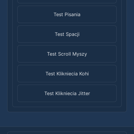
Test Pisania
Test Spacji
Test Scroll Myszy
Test Klikniecia Kohi
Test Klikniecia Jitter