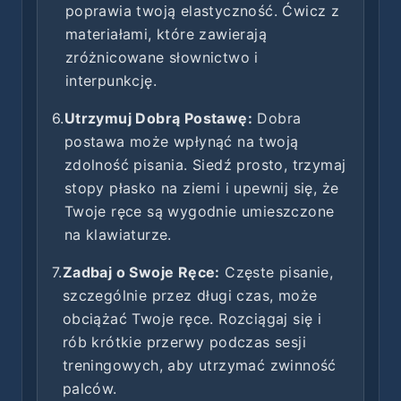
poprawia twoją elastyczność. Ćwicz z
materiałami, które zawierają
zróżnicowane słownictwo i
interpunkcję.
6.
Utrzymuj Dobrą Postawę:
Dobra
postawa może wpłynąć na twoją
zdolność pisania. Siedź prosto, trzymaj
stopy płasko na ziemi i upewnij się, że
Twoje ręce są wygodnie umieszczone
na klawiaturze.
7.
Zadbaj o Swoje Ręce:
Częste pisanie,
szczególnie przez długi czas, może
obciążać Twoje ręce. Rozciągaj się i
rób krótkie przerwy podczas sesji
treningowych, aby utrzymać zwinność
palców.