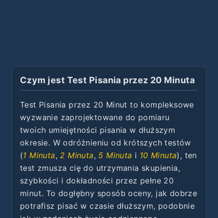
Czym jest Test Pisania przez 20 Minuta
Test Pisania przez 20 Minut to kompleksowe
wyzwanie zaprojektowane do pomiaru
twoich umiejętności pisania w dłuższym
okresie. W odróżnieniu od krótszych testów
(
1 Minuta
,
2 Minuta
,
5 Minuta
i
10 Minuta
), ten
test zmusza cię do utrzymania skupienia,
szybkości i dokładności przez pełne 20
minut. To dogłębny sposób oceny, jak dobrze
potrafisz pisać w czasie dłuższym, podobnie