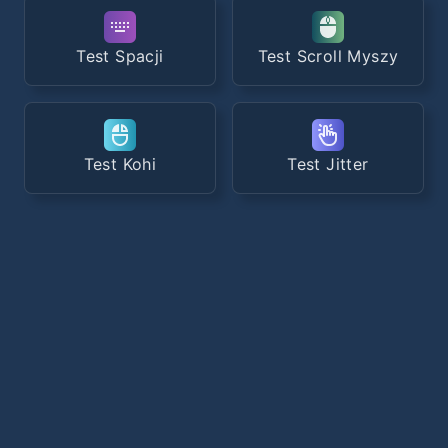
Test Spacji
Test Scroll Myszy
Test Kohi
Test Jitter