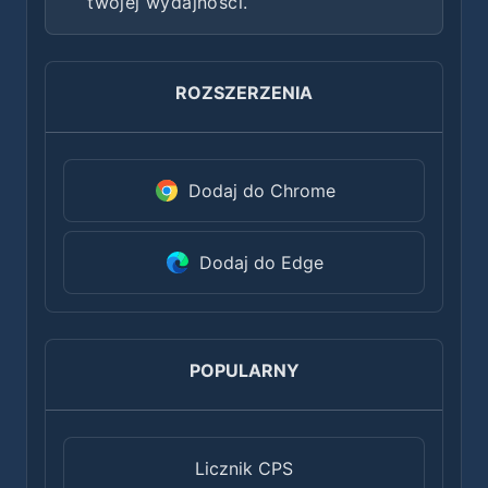
twojej wydajności.
ROZSZERZENIA
Dodaj do Chrome
Dodaj do Edge
POPULARNY
Licznik CPS