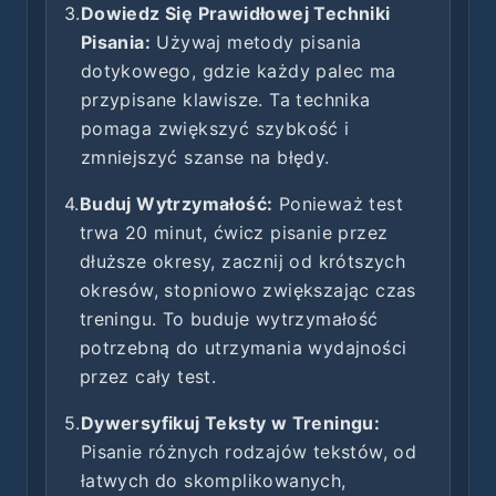
3.
Dowiedz Się Prawidłowej Techniki
Pisania:
Używaj metody pisania
dotykowego, gdzie każdy palec ma
przypisane klawisze. Ta technika
pomaga zwiększyć szybkość i
zmniejszyć szanse na błędy.
4.
Buduj Wytrzymałość:
Ponieważ test
trwa 20 minut, ćwicz pisanie przez
dłuższe okresy, zacznij od krótszych
okresów, stopniowo zwiększając czas
treningu. To buduje wytrzymałość
potrzebną do utrzymania wydajności
przez cały test.
5.
Dywersyfikuj Teksty w Treningu:
Pisanie różnych rodzajów tekstów, od
łatwych do skomplikowanych,