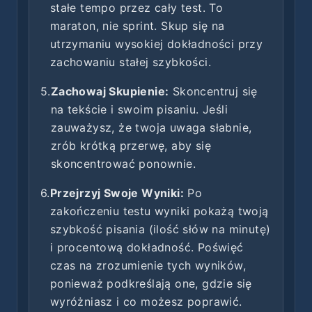
stałe tempo przez cały test. To
maraton, nie sprint. Skup się na
utrzymaniu wysokiej dokładności przy
zachowaniu stałej szybkości.
5.
Zachowaj Skupienie:
Skoncentruj się
na tekście i swoim pisaniu. Jeśli
zauważysz, że twoja uwaga słabnie,
zrób krótką przerwę, aby się
skoncentrować ponownie.
6.
Przejrzyj Swoje Wyniki:
Po
zakończeniu testu wyniki pokażą twoją
szybkość pisania (ilość słów na minutę)
i procentową dokładność. Poświęć
czas na zrozumienie tych wyników,
ponieważ podkreślają one, gdzie się
wyróżniasz i co możesz poprawić.