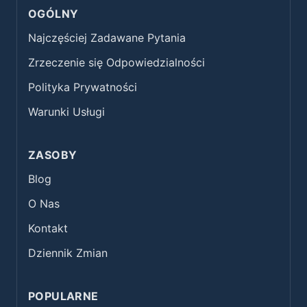
OGÓLNY
Najczęściej Zadawane Pytania
Zrzeczenie się Odpowiedzialności
Polityka Prywatności
Warunki Usługi
ZASOBY
Blog
O Nas
Kontakt
Dziennik Zmian
POPULARNE