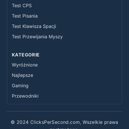
Test CPS
Test Pisania
Test Klawisza Spacji
Test Przewijania Myszy
KATEGORIE
Wyróżnione
Najlepsze
Gaming
Przewodniki
© 2024 ClicksPerSecond.com, Wszelkie prawa